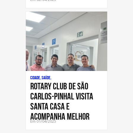
Cidade, Saúde,
Rotary Club de São
Carlos-Pinhal visita
Santa Casa e
acompanha melhor
Em 01/04/2025