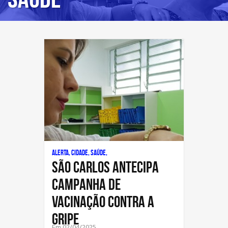
Alerta, Cidade, Saúde,
SÃO CARLOS ANTECIPA
CAMPANHA DE
VACINAÇÃO CONTRA A
GRIPE
Em 02/04/2025