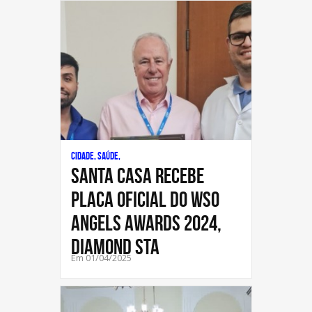
Cidade, Saúde,
Santa Casa recebe
placa oficial do WSO
Angels Awards 2024,
Diamond Sta
Em 01/04/2025