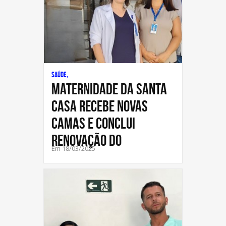
Saúde,
Maternidade da Santa
Casa recebe novas
camas e conclui
renovação do
Em 18/03/2025