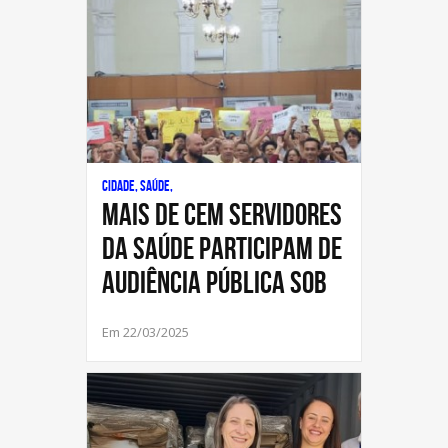
Cidade, Saúde,
Mais de cem servidores
da saúde participam de
Audiência Pública sob
Em 22/03/2025