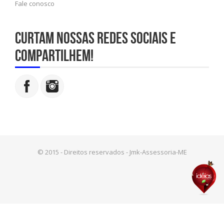
Fale conosco
Curtam nossas redes sociais e
compartilhem!
© 2015 - Direitos reservados - Jmk-Assessoria-ME