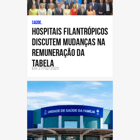
Saúde,
Hospitais filantrópicos
discutem mudanças na
remuneração da
tabela
Em 27/02/2025