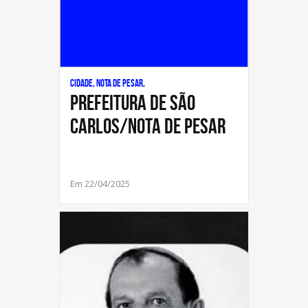
Cidade, Nota de Pesar,
PREFEITURA DE SÃO
CARLOS/NOTA DE PESAR
Em 22/04/2025