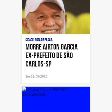
Cidade, Nota de Pesar,
MORRE AIRTON GARCIA
EX-PREFEITO DE SÃO
CARLOS-SP
Em 28/09/2025