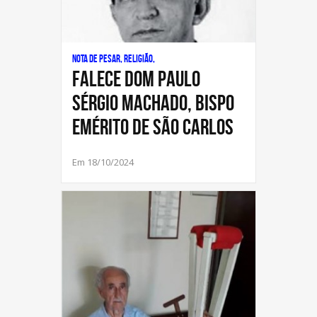
Nota de Pesar, Religião,
Falece Dom Paulo
Sérgio Machado, Bispo
Emérito de São Carlos
Em 18/10/2024