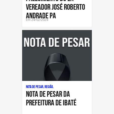
VEREADOR JOSÉ ROBERTO
ANDRADE PA
Em 24/02/2024
Nota de Pesar, Região,
NOTA DE PESAR DA
PREFEITURA DE IBATÉ