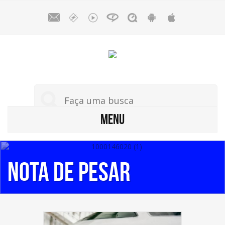
MENU
Nota de Pesar