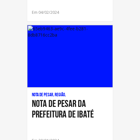
Em 04/02/2024
Nota de Pesar, Região,
NOTA DE PESAR DA
PREFEITURA DE IBATÉ