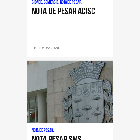
Cidade, Comércio, Nota de Pesar,
Nota de Pesar ACISC
Em 19/06/2024
Nota de Pesar,
NOTA PESAR SMS