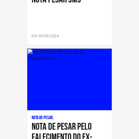
Em 03/05/2024
Nota de Pesar,
NOTA DE PESAR PELO
FALECIMENTO DO EX-