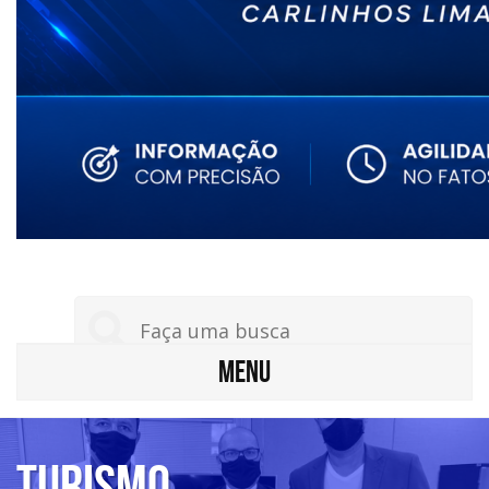
MENU
Turismo