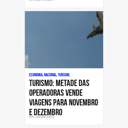
Economia, Nacional, Turismo,
Turismo: metade das
operadoras vende
viagens para novembro
e dezembro
Em 20/09/2020