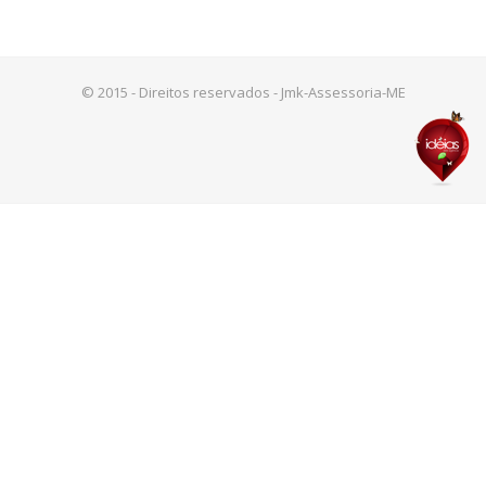
© 2015 - Direitos reservados - Jmk-Assessoria-ME