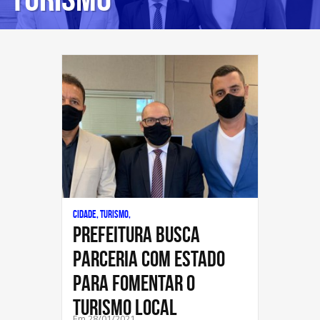
Cidade, Turismo,
Prefeitura busca
parceria com estado
para fomentar o
turismo local
Em 28/01/2021