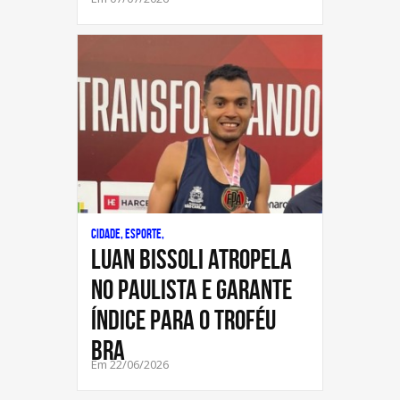
Cidade, Esporte,
Luan Bissoli atropela
no Paulista e garante
índice para o Troféu
Bra
Em 22/06/2026