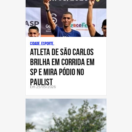
Cidade, Esporte,
Atleta de São Carlos
brilha em corrida em
SP e mira pódio no
Paulist
Em 25/05/2026