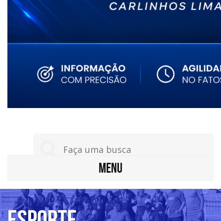
MENU
Esporte