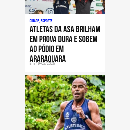
Cidade, Esporte,
Atletas da ASA brilham
em prova dura e sobem
ao pódio em
Araraquara
Em 19/05/2026