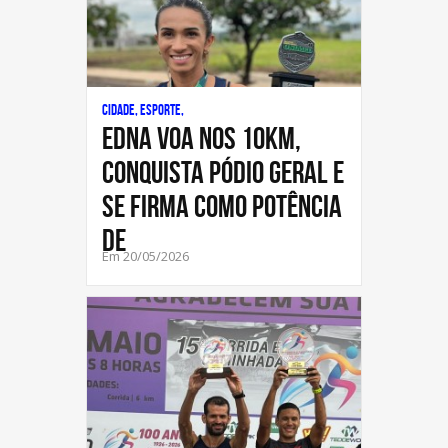
Cidade, Esporte,
Edna voa nos 10km,
conquista pódio geral e
se firma como potência
de
Em 20/05/2026