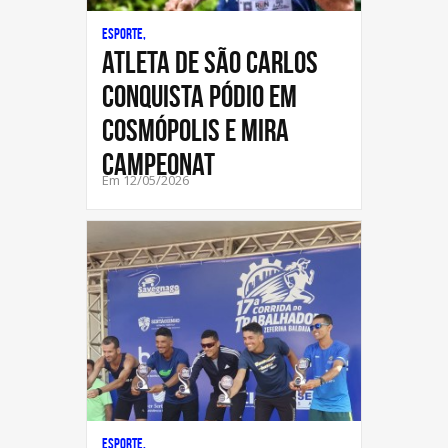
Esporte,
Atleta de São Carlos
conquista pódio em
Cosmópolis e mira
Campeonat
Em 12/05/2026
Esporte,