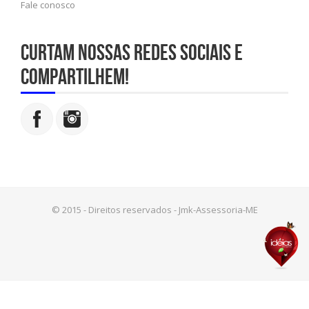
Fale conosco
Curtam nossas redes sociais e
compartilhem!
© 2015 - Direitos reservados - Jmk-Assessoria-ME