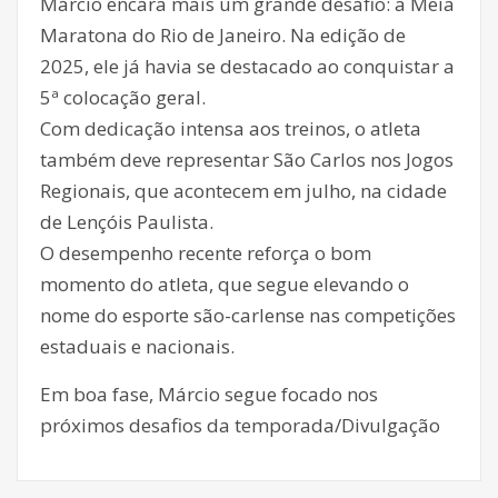
Márcio encara mais um grande desafio: a Meia
Maratona do Rio de Janeiro. Na edição de
2025, ele já havia se destacado ao conquistar a
5ª colocação geral.
Com dedicação intensa aos treinos, o atleta
também deve representar São Carlos nos Jogos
Regionais, que acontecem em julho, na cidade
de Lençóis Paulista.
O desempenho recente reforça o bom
momento do atleta, que segue elevando o
nome do esporte são-carlense nas competições
estaduais e nacionais.
Em boa fase, Márcio segue focado nos
próximos desafios da temporada/Divulgação