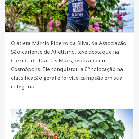
O atleta Márcio Ribeiro da Silva, da Associação
São-carlense de Atletismo, teve destaque na
Corrida do Dia das Mães, realizada em
Cosmópolis. Ele conquistou a 8ª colocação na
classificação geral e foi vice-campeão em sua
categoria.