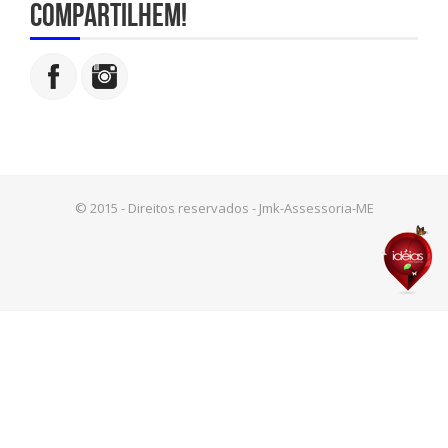
compartilhem!
© 2015 - Direitos reservados - Jmk-Assessoria-ME