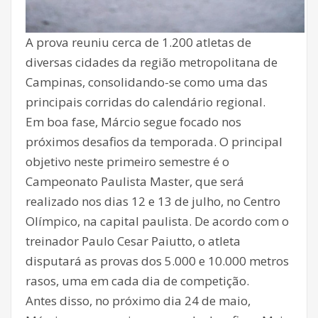
A prova reuniu cerca de 1.200 atletas de
diversas cidades da região metropolitana de
Campinas, consolidando-se como uma das
principais corridas do calendário regional.
Em boa fase, Márcio segue focado nos
próximos desafios da temporada. O principal
objetivo neste primeiro semestre é o
Campeonato Paulista Master, que será
realizado nos dias 12 e 13 de julho, no Centro
Olímpico, na capital paulista. De acordo com o
treinador Paulo Cesar Paiutto, o atleta
disputará as provas dos 5.000 e 10.000 metros
rasos, uma em cada dia de competição.
Antes disso, no próximo dia 24 de maio,