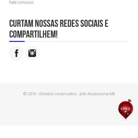
Fale conosco
Curtam nossas redes sociais e
compartilhem!
© 2015 - Direitos reservados - Jmk-Assessoria-ME