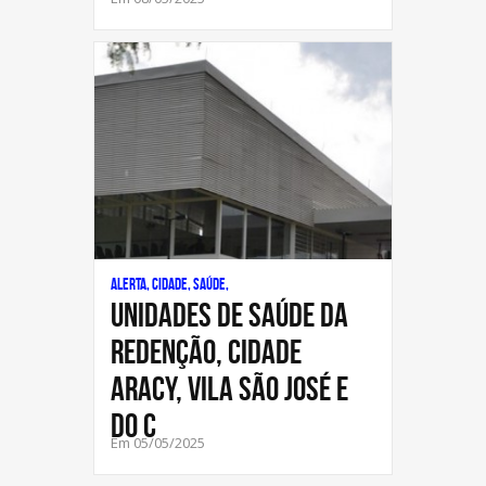
Alerta, Cidade, Saúde,
UNIDADES DE SAÚDE DA
REDENÇÃO, CIDADE
ARACY, VILA SÃO JOSÉ E
DO C
Em 05/05/2025