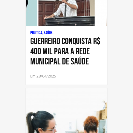
Politica, Saúde,
Guerreiro conquista R$
400 mil para a Rede
Municipal de Saúde
Em 28/04/2025