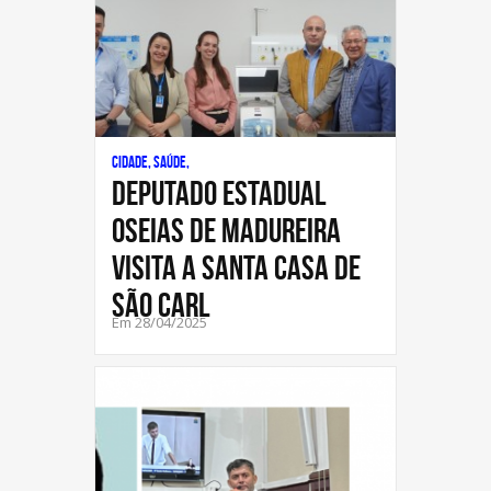
Cidade, Saúde,
Deputado Estadual
Oseias de Madureira
visita a Santa Casa de
São Carl
Em 28/04/2025