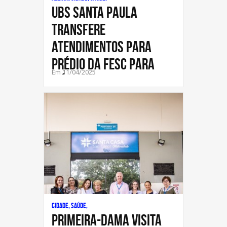
UBS SANTA PAULA
TRANSFERE
ATENDIMENTOS PARA
PRÉDIO DA FESC PARA
Em 11/04/2025
INÍC
Cidade, Saúde,
Primeira-dama visita