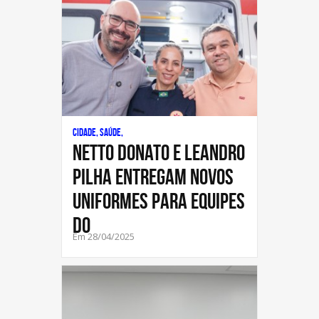
Cidade, Saúde,
NETTO DONATO E LEANDRO
PILHA ENTREGAM NOVOS
UNIFORMES PARA EQUIPES
DO
Em 28/04/2025