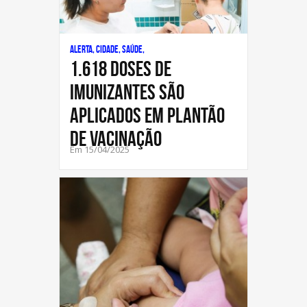
Alerta, Cidade, Saúde,
1.618 DOSES DE
IMUNIZANTES SÃO
APLICADOS EM PLANTÃO
DE VACINAÇÃO
Em 15/04/2025