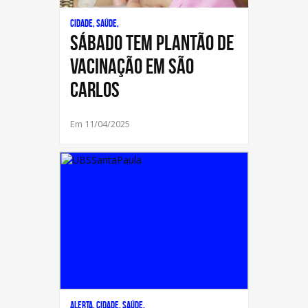
Cidade, Saúde,
SÁBADO TEM PLANTÃO DE
VACINAÇÃO EM SÃO
CARLOS
Em 11/04/2025
Alerta, Cidade, Saúde,