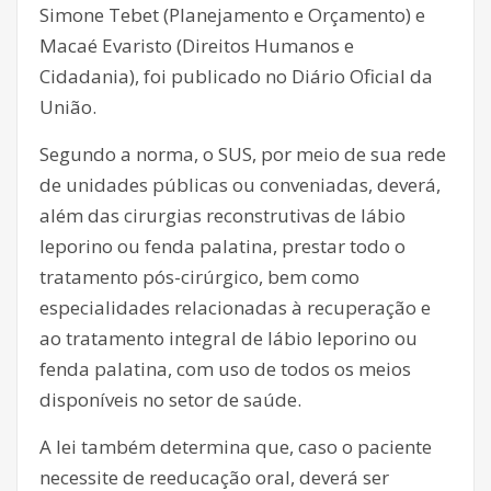
Simone Tebet (Planejamento e Orçamento) e
Macaé Evaristo (Direitos Humanos e
Cidadania), foi publicado no Diário Oficial da
União.
Segundo a norma, o SUS, por meio de sua rede
de unidades públicas ou conveniadas, deverá,
além das cirurgias reconstrutivas de lábio
leporino ou fenda palatina, prestar todo o
tratamento pós-cirúrgico, bem como
especialidades relacionadas à recuperação e
ao tratamento integral de lábio leporino ou
fenda palatina, com uso de todos os meios
disponíveis no setor de saúde.
A lei também determina que, caso o paciente
necessite de reeducação oral, deverá ser