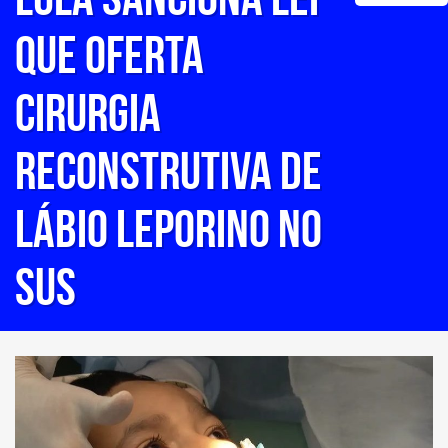
que oferta
cirurgia
reconstrutiva de
lábio leporino no
SUS