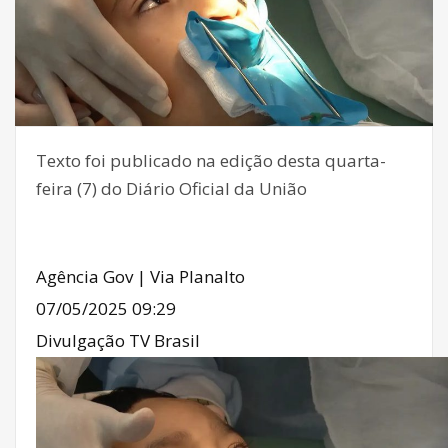
Texto foi publicado na edição desta quarta-
feira (7) do Diário Oficial da União
Agência Gov | Via Planalto
07/05/2025 09:29
Divulgação TV Brasil