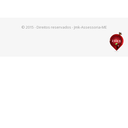
© 2015 - Direitos reservados - Jmk-Assessoria-ME