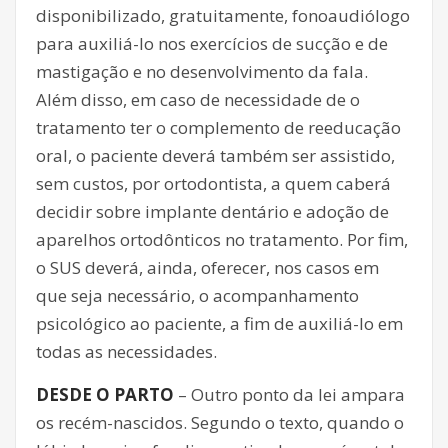
disponibilizado, gratuitamente, fonoaudiólogo
para auxiliá-lo nos exercícios de sucção e de
mastigação e no desenvolvimento da fala.
Além disso, em caso de necessidade de o
tratamento ter o complemento de reeducação
oral, o paciente deverá também ser assistido,
sem custos, por ortodontista, a quem caberá
decidir sobre implante dentário e adoção de
aparelhos ortodônticos no tratamento. Por fim,
o SUS deverá, ainda, oferecer, nos casos em
que seja necessário, o acompanhamento
psicológico ao paciente, a fim de auxiliá-lo em
todas as necessidades.
DESDE O PARTO
– Outro ponto da lei ampara
os recém-nascidos. Segundo o texto, quando o