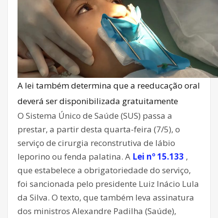
A lei também determina que a reeducação oral
deverá ser disponibilizada gratuitamente
O Sistema Único de Saúde (SUS) passa a
prestar, a partir desta quarta-feira (7/5), o
serviço de cirurgia reconstrutiva de lábio
leporino ou fenda palatina. A
Lei nº 15.133
,
que estabelece a obrigatoriedade do serviço,
foi sancionada pelo presidente Luiz Inácio Lula
da Silva. O texto, que também leva assinatura
dos ministros Alexandre Padilha (Saúde),