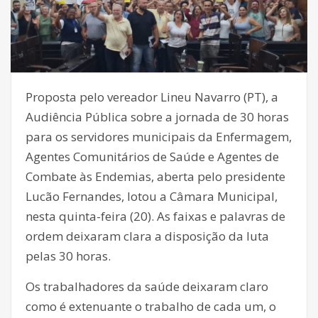
Proposta pelo vereador Lineu Navarro (PT), a
Audiência Pública sobre a jornada de 30 horas
para os servidores municipais da Enfermagem,
Agentes Comunitários de Saúde e Agentes de
Combate às Endemias, aberta pelo presidente
Lucão Fernandes, lotou a Câmara Municipal,
nesta quinta-feira (20). As faixas e palavras de
ordem deixaram clara a disposição da luta
pelas 30 horas.
Os trabalhadores da saúde deixaram claro
como é extenuante o trabalho de cada um, o