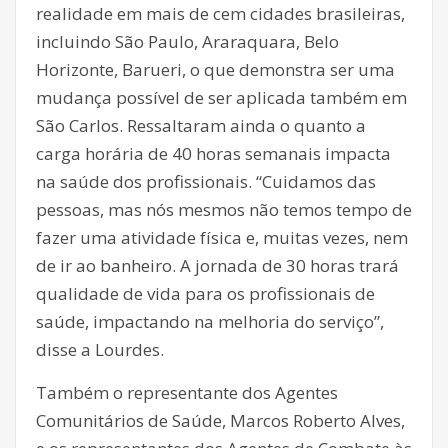
realidade em mais de cem cidades brasileiras,
incluindo São Paulo, Araraquara, Belo
Horizonte, Barueri, o que demonstra ser uma
mudança possível de ser aplicada também em
São Carlos. Ressaltaram ainda o quanto a
carga horária de 40 horas semanais impacta
na saúde dos profissionais. “Cuidamos das
pessoas, mas nós mesmos não temos tempo de
fazer uma atividade física e, muitas vezes, nem
de ir ao banheiro. A jornada de 30 horas trará
qualidade de vida para os profissionais de
saúde, impactando na melhoria do serviço”,
disse a Lourdes.
Também o representante dos Agentes
Comunitários de Saúde, Marcos Roberto Alves,