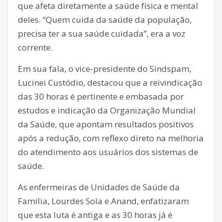
que afeta diretamente a saúde física e mental
deles. “Quem cuida da saúde da população,
precisa ter a sua saúde cuidada”, era a voz
corrente.
Em sua fala, o vice-presidente do Sindspam,
Lucinei Custódio, destacou que a reivindicação
das 30 horas é pertinente e embasada por
estudos e indicação da Organização Mundial
da Saúde, que apontam resultados positivos
após a redução, com reflexo direto na melhoria
do atendimento aos usuários dos sistemas de
saúde.
As enfermeiras de Unidades de Saúde da
Família, Lourdes Sola e Anand, enfatizaram
que esta luta é antiga e as 30 horas já é