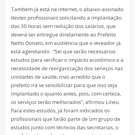
Também já está na internet, o abaixo-assinado
destes profissionais solicitando a implantação
das 30 horas sem redução dos salários, que
deverá ser entregue diretamente ao Prefeito
Netto Donato, em audiência que o vereador já
está agendando. “Sei que serão necessários
estudos para verificar o impacto econômico e a
necessidade de reorganização dos serviços nas
unidades de saúde, mas acredito que o
prefeito irá se sensibilizar para que isso seja
implantado o quanto antes, pois, com certeza,
os serviços serão melhorados”, afirmou Lineu.
Para estes estudos, já foram indicados os
profissionais que farão parte de um grupo de
estudos junto com técnicos das secretarias, o