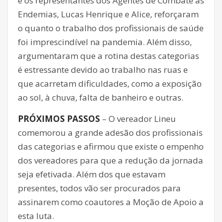
e os representantes dos Agentes de Combate às
Endemias, Lucas Henrique e Alice, reforçaram
o quanto o trabalho dos profissionais de saúde
foi imprescindível na pandemia. Além disso,
argumentaram que a rotina destas categorias
é estressante devido ao trabalho nas ruas e
que acarretam dificuldades, como a exposição
ao sol, à chuva, falta de banheiro e outras.
PRÓXIMOS PASSOS
– O vereador Lineu
comemorou a grande adesão dos profissionais
das categorias e afirmou que existe o empenho
dos vereadores para que a redução da jornada
seja efetivada. Além dos que estavam
presentes, todos vão ser procurados para
assinarem como coautores a Moção de Apoio a
esta luta.