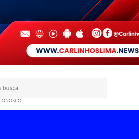
 CONOSCO