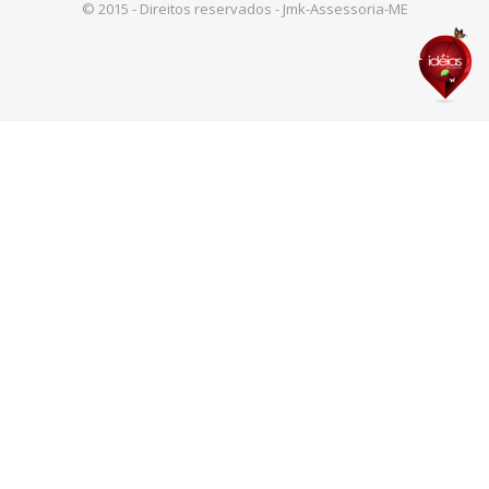
© 2015 - Direitos reservados - Jmk-Assessoria-ME