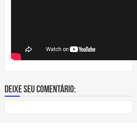
Deixe seu comentário: