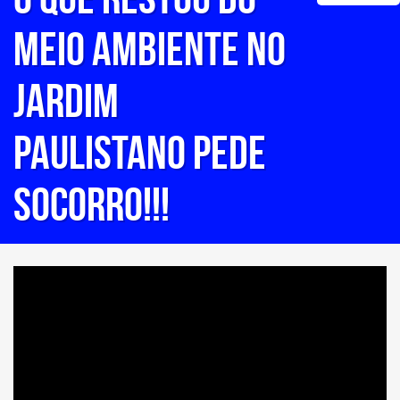
MEIO AMBIENTE NO
JARDIM
PAULISTANO PEDE
SOCORRO!!!