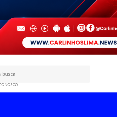
 CONOSCO