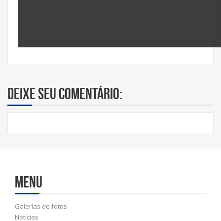
Deixe seu comentário:
Menu
Galerias de fotos
Notícias