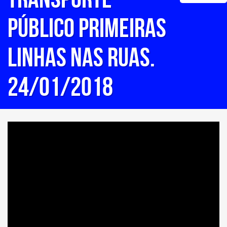
PÚBLICO Primeiras
linhas nas ruas.
24/01/2018