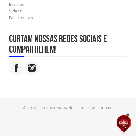
Eventos
Vídeos
Fale conosco
Curtam nossas redes sociais e
compartilhem!
© 2015 - Direitos reservados - Jmk-Assessoria-ME