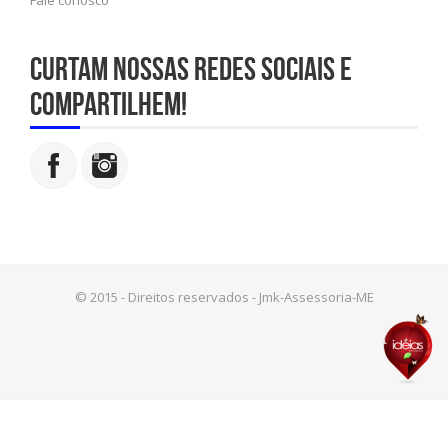
Fale conosco
Curtam nossas redes sociais e
compartilhem!
© 2015 - Direitos reservados - Jmk-Assessoria-ME