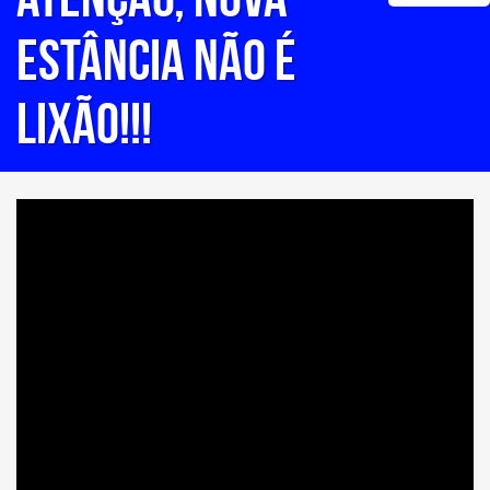
ESTÂNCIA NÃO É
LIXÃO!!!