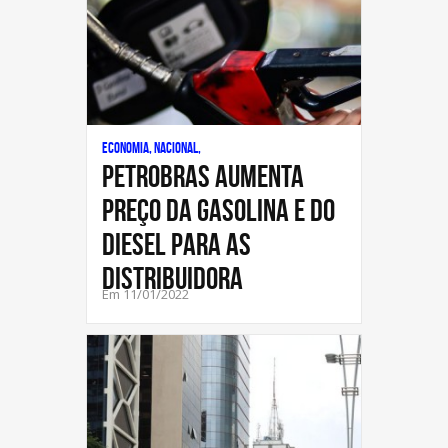
Economia, Nacional,
Petrobras aumenta
preço da gasolina e do
diesel para as
distribuidora
Em 11/01/2022