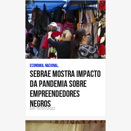
Economia, Nacional,
Sebrae mostra impacto
da pandemia sobre
empreendedores
negros
Em 15/01/2022