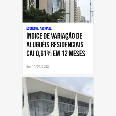
Economia, Nacional,
Índice de Variação de
Aluguéis Residenciais
cai 0,61% em 12 meses
Em 11/01/2022