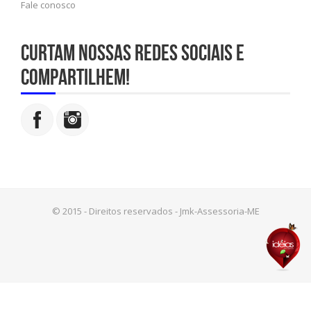
Fale conosco
Curtam nossas redes sociais e
compartilhem!
© 2015 - Direitos reservados - Jmk-Assessoria-ME