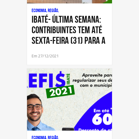
Economia, Região,
IBATÉ- Última Semana:
contribuintes tem até
sexta-feira (31) para a
Em 27/12/2021
Economia, Região,