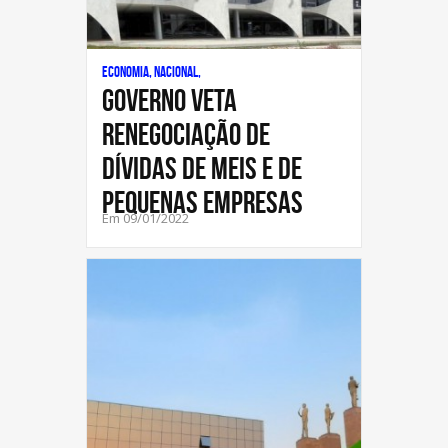
Economia, Nacional,
Governo veta
renegociação de
dívidas de MEIs e de
pequenas empresas
Em 09/01/2022