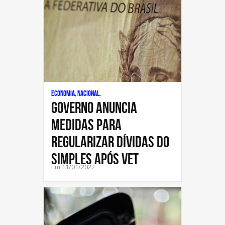
Economia, Nacional,
Governo anuncia
medidas para
regularizar dívidas do
Simples após vet
Em 11/01/2022