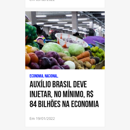
Economia, Nacional,
Auxílio Brasil deve
injetar, no mínimo, R$
84 bilhões na economia
Em 19/01/2022