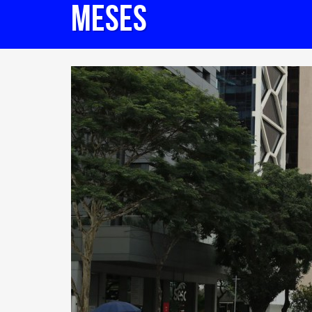
meses