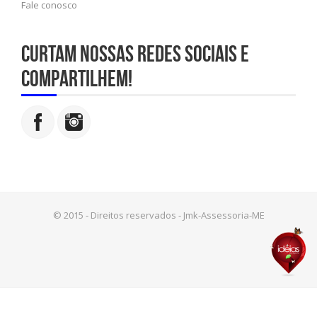
Fale conosco
Curtam nossas redes sociais e
compartilhem!
© 2015 - Direitos reservados - Jmk-Assessoria-ME