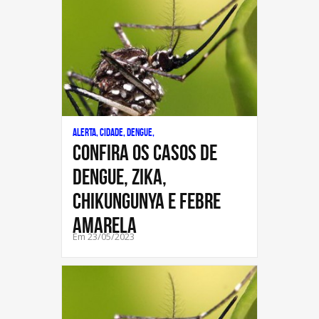
Alerta, Cidade, Dengue,
CONFIRA OS CASOS DE
DENGUE, ZIKA,
CHIKUNGUNYA E FEBRE
AMARELA
Em 23/05/2023