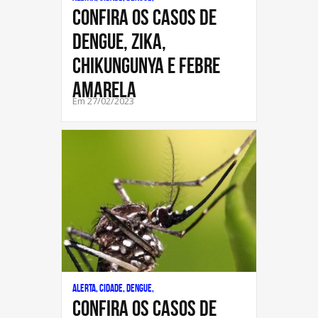
CONFIRA OS CASOS DE
DENGUE, ZIKA,
CHIKUNGUNYA E FEBRE
AMARELA
Em 27/02/2023
Alerta, Cidade, Dengue,
CONFIRA OS CASOS DE