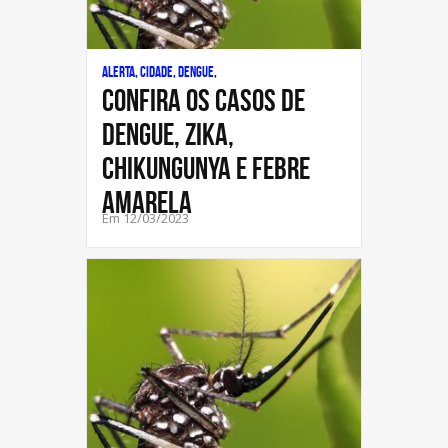
Alerta, Cidade, Dengue,
CONFIRA OS CASOS DE
DENGUE, ZIKA,
CHIKUNGUNYA E FEBRE
AMARELA
Em 12/03/2023