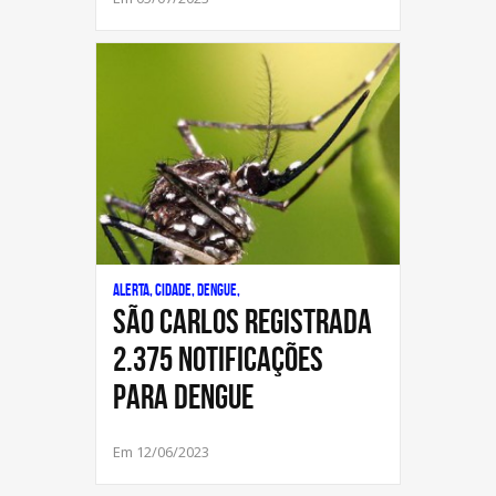
Alerta, Cidade, Dengue,
São Carlos registrada
2.375 notificações
para Dengue
Em 12/06/2023