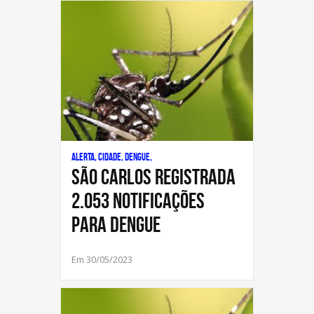
Alerta, Cidade, Dengue,
São Carlos registrada
2.053 notificações
para Dengue
Em 30/05/2023