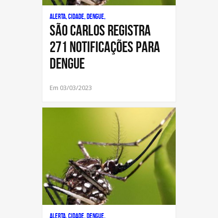
Alerta, Cidade, Dengue,
São Carlos registra
271 notificações para
Dengue
Em 03/03/2023
Alerta, Cidade, Dengue,