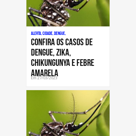
Alerta, Cidade, Dengue,
CONFIRA OS CASOS DE
DENGUE, ZIKA,
CHIKUNGUNYA E FEBRE
AMARELA
Em 27/03/2023