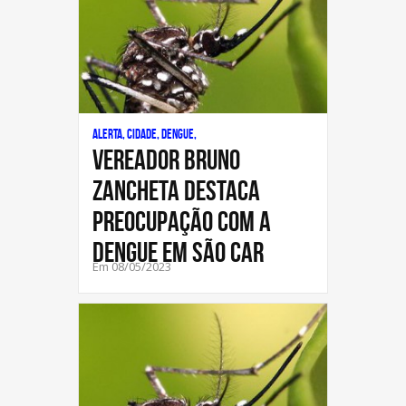
Alerta, Cidade, Dengue,
Vereador Bruno
Zancheta destaca
preocupação com a
dengue em São Car
Em 08/05/2023