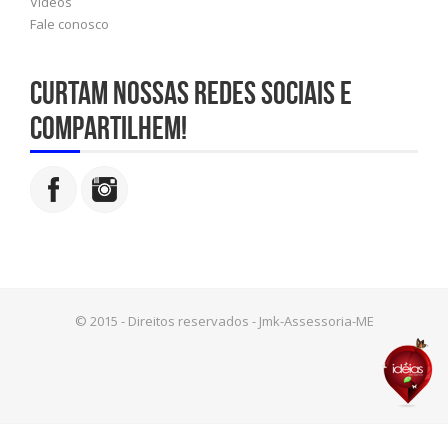
Vídeos
Fale conosco
Curtam nossas redes sociais e
compartilhem!
© 2015 - Direitos reservados - Jmk-Assessoria-ME