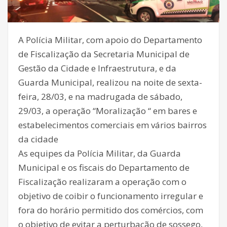
A Polícia Militar, com apoio do Departamento
de Fiscalização da Secretaria Municipal de
Gestão da Cidade e Infraestrutura, e da
Guarda Municipal, realizou na noite de sexta-
feira, 28/03, e na madrugada de sábado,
29/03, a operação “Moralização “ em bares e
estabelecimentos comerciais em vários bairros
da cidade
As equipes da Polícia Militar, da Guarda
Municipal e os fiscais do Departamento de
Fiscalização realizaram a operação com o
objetivo de coibir o funcionamento irregular e
fora do horário permitido dos comércios, com
o objetivo de evitar a perturbação de sossego,