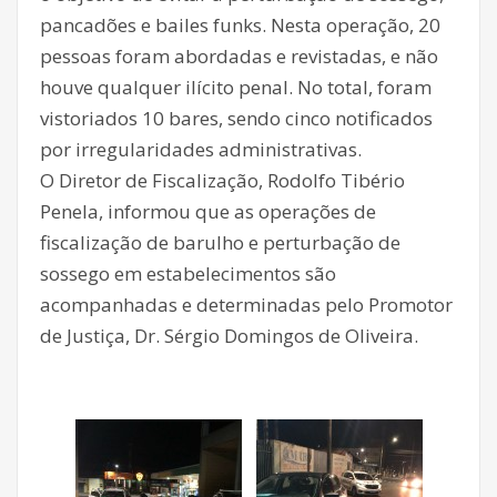
pancadões e bailes funks. Nesta operação, 20
pessoas foram abordadas e revistadas, e não
houve qualquer ilícito penal. No total, foram
vistoriados 10 bares, sendo cinco notificados
por irregularidades administrativas.
O Diretor de Fiscalização, Rodolfo Tibério
Penela, informou que as operações de
fiscalização de barulho e perturbação de
sossego em estabelecimentos são
acompanhadas e determinadas pelo Promotor
de Justiça, Dr. Sérgio Domingos de Oliveira.