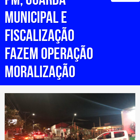
MUNICIPAL E
FISCALIZAÇÃO
FAZEM OPERAÇÃO
MORALIZAÇÃO