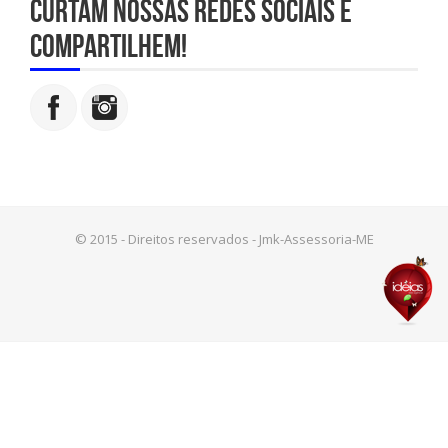
Curtam nossas redes sociais e
compartilhem!
© 2015 - Direitos reservados - Jmk-Assessoria-ME