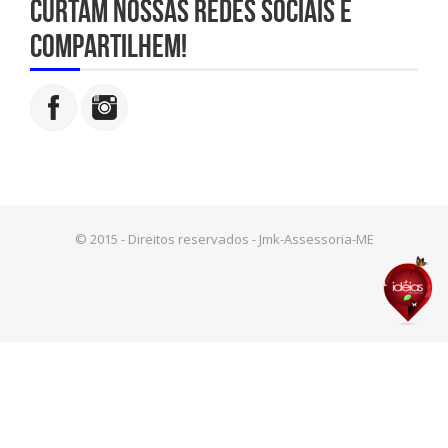
Curtam nossas redes sociais e
compartilhem!
© 2015 - Direitos reservados - Jmk-Assessoria-ME