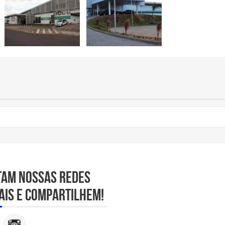
tam nossas redes
ais e compartilhem!