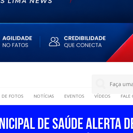
S DE FOTOS
NOTÍCIAS
EVENTOS
VÍDEOS
FALE
NICIPAL DE SAÚDE ALERTA D