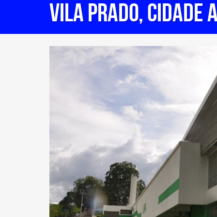
Vila Prado, Cidade 