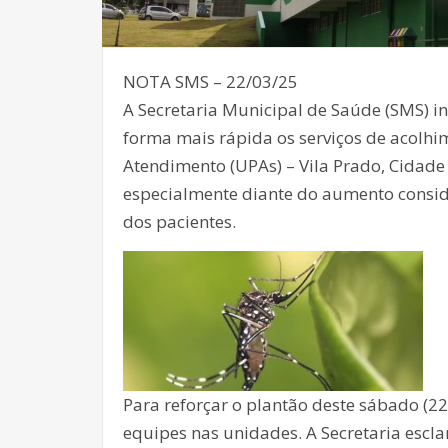
NOTA SMS – 22/03/25
A Secretaria Municipal de Saúde (SMS) i
forma mais rápida os serviços de acolh
Atendimento (UPAs) – Vila Prado, Cidade A
especialmente diante do aumento consid
dos pacientes.
Para reforçar o plantão deste sábado (2
equipes nas unidades. A Secretaria escl