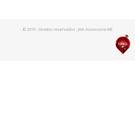
© 2015 - Direitos reservados - Jmk-Assessoria-ME