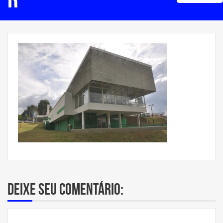
Deixe seu comentário: