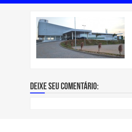
Deixe seu comentário: