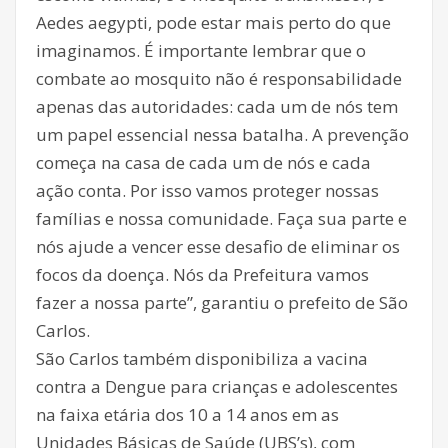
Aedes aegypti, pode estar mais perto do que
imaginamos. É importante lembrar que o
combate ao mosquito não é responsabilidade
apenas das autoridades: cada um de nós tem
um papel essencial nessa batalha. A prevenção
começa na casa de cada um de nós e cada
ação conta. Por isso vamos proteger nossas
famílias e nossa comunidade. Faça sua parte e
nós ajude a vencer esse desafio de eliminar os
focos da doença. Nós da Prefeitura vamos
fazer a nossa parte”, garantiu o prefeito de São
Carlos.
São Carlos também disponibiliza a vacina
contra a Dengue para crianças e adolescentes
na faixa etária dos 10 a 14 anos em as
Unidades Básicas de Saúde (UBS’s), com