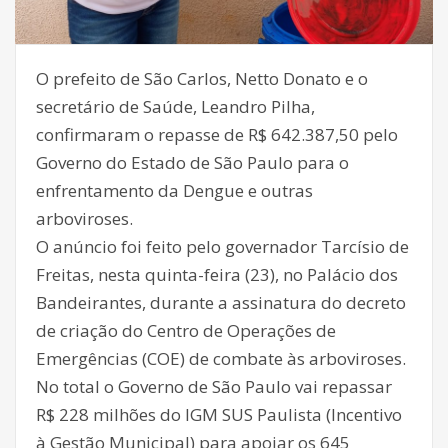
O prefeito de São Carlos, Netto Donato e o
secretário de Saúde, Leandro Pilha,
confirmaram o repasse de R$ 642.387,50 pelo
Governo do Estado de São Paulo para o
enfrentamento da Dengue e outras
arboviroses.
O anúncio foi feito pelo governador Tarcísio de
Freitas, nesta quinta-feira (23), no Palácio dos
Bandeirantes, durante a assinatura do decreto
de criação do Centro de Operações de
Emergências (COE) de combate às arboviroses.
No total o Governo de São Paulo vai repassar
R$ 228 milhões do IGM SUS Paulista (Incentivo
à Gestão Municipal) para apoiar os 645