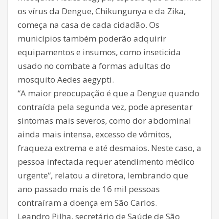
os vírus da Dengue, Chikungunya e da Zika,
começa na casa de cada cidadão. Os
municípios também poderão adquirir
equipamentos e insumos, como inseticida
usado no combate a formas adultas do
mosquito Aedes aegypti.
“A maior preocupação é que a Dengue quando
contraída pela segunda vez, pode apresentar
sintomas mais severos, como dor abdominal
ainda mais intensa, excesso de vômitos,
fraqueza extrema e até desmaios. Neste caso, a
pessoa infectada requer atendimento médico
urgente”, relatou a diretora, lembrando que
ano passado mais de 16 mil pessoas
contraíram a doença em São Carlos.
Leandro Pilha, secretário de Saúde de São