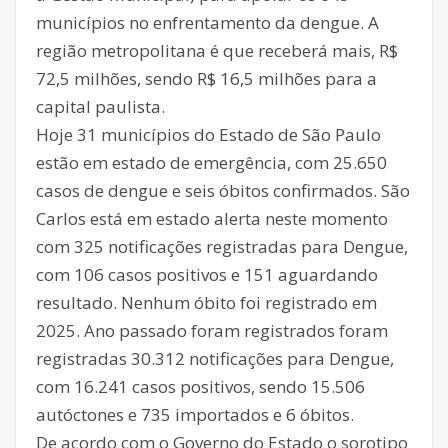
municípios no enfrentamento da dengue. A
região metropolitana é que receberá mais, R$
72,5 milhões, sendo R$ 16,5 milhões para a
capital paulista.
Hoje 31 municípios do Estado de São Paulo
estão em estado de emergência, com 25.650
casos de dengue e seis óbitos confirmados. São
Carlos está em estado alerta neste momento
com 325 notificações registradas para Dengue,
com 106 casos positivos e 151 aguardando
resultado. Nenhum óbito foi registrado em
2025. Ano passado foram registrados foram
registradas 30.312 notificações para Dengue,
com 16.241 casos positivos, sendo 15.506
autóctones e 735 importados e 6 óbitos.
De acordo com o Governo do Estado o sorotipo