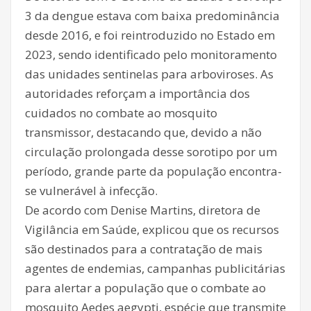
3 da dengue estava com baixa predominância
desde 2016, e foi reintroduzido no Estado em
2023, sendo identificado pelo monitoramento
das unidades sentinelas para arboviroses. As
autoridades reforçam a importância dos
cuidados no combate ao mosquito
transmissor, destacando que, devido a não
circulação prolongada desse sorotipo por um
período, grande parte da população encontra-
se vulnerável à infecção.
De acordo com Denise Martins, diretora de
Vigilância em Saúde, explicou que os recursos
são destinados para a contratação de mais
agentes de endemias, campanhas publicitárias
para alertar a população que o combate ao
mosquito Aedes aegypti, espécie que transmite