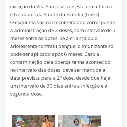
exceção da Vila São José que está em reforma,
e Unidades da Saúde da Família (USF’s).
O esquema vacinal recomendado corresponde
à administração de 2 doses, com intervalo de 3
meses entre as doses. Se a criança ou o
adolescente contraiu dengue, o imunizante só
pode ser aplicado após 6 meses. Caso a
contaminação pela doença tenha acontecido
no intervalo das doses, deve ser mantida a
data prevista para a 2ª dose, desde que haja
um intervalo de 30 dias entre a infecção e a
segunda dose.