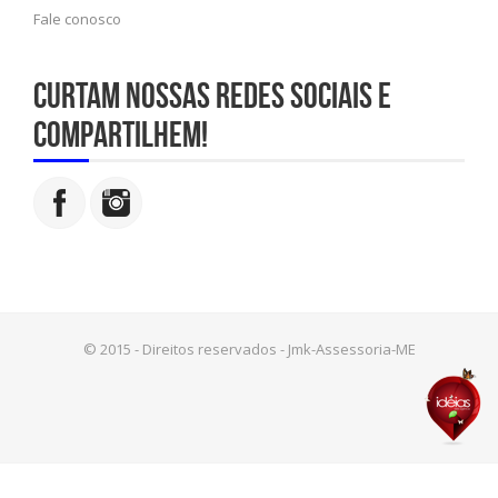
Fale conosco
Curtam nossas redes sociais e
compartilhem!
© 2015 - Direitos reservados - Jmk-Assessoria-ME