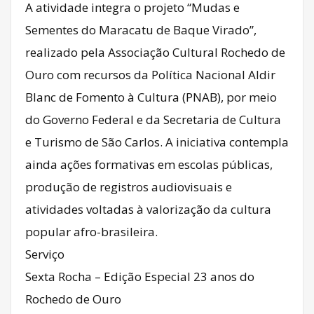
A atividade integra o projeto “Mudas e
Sementes do Maracatu de Baque Virado”,
realizado pela Associação Cultural Rochedo de
Ouro com recursos da Política Nacional Aldir
Blanc de Fomento à Cultura (PNAB), por meio
do Governo Federal e da Secretaria de Cultura
e Turismo de São Carlos. A iniciativa contempla
ainda ações formativas em escolas públicas,
produção de registros audiovisuais e
atividades voltadas à valorização da cultura
popular afro-brasileira.
Serviço
Sexta Rocha – Edição Especial 23 anos do
Rochedo de Ouro