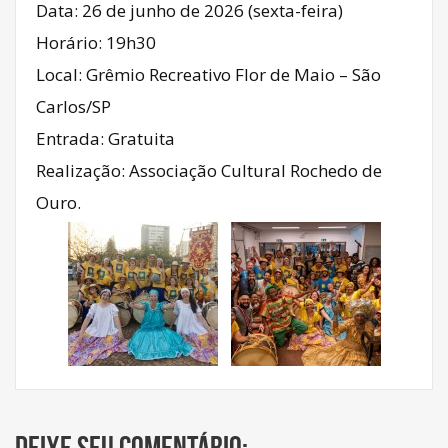
Data: 26 de junho de 2026 (sexta-feira)
Horário: 19h30
Local: Grêmio Recreativo Flor de Maio – São
Carlos/SP
Entrada: Gratuita
Realização: Associação Cultural Rochedo de
Ouro.
Deixe seu comentário: