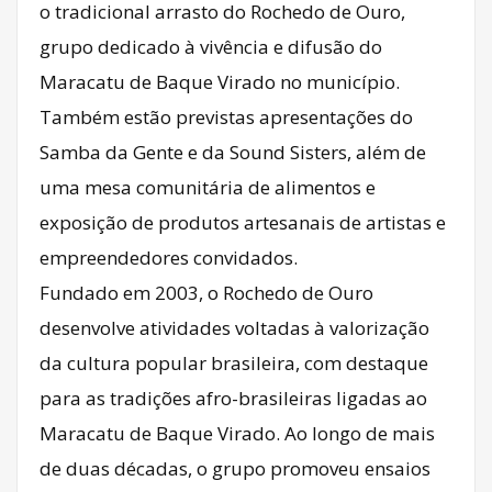
o tradicional arrasto do Rochedo de Ouro,
grupo dedicado à vivência e difusão do
Maracatu de Baque Virado no município.
Também estão previstas apresentações do
Samba da Gente e da Sound Sisters, além de
uma mesa comunitária de alimentos e
exposição de produtos artesanais de artistas e
empreendedores convidados.
Fundado em 2003, o Rochedo de Ouro
desenvolve atividades voltadas à valorização
da cultura popular brasileira, com destaque
para as tradições afro-brasileiras ligadas ao
Maracatu de Baque Virado. Ao longo de mais
de duas décadas, o grupo promoveu ensaios