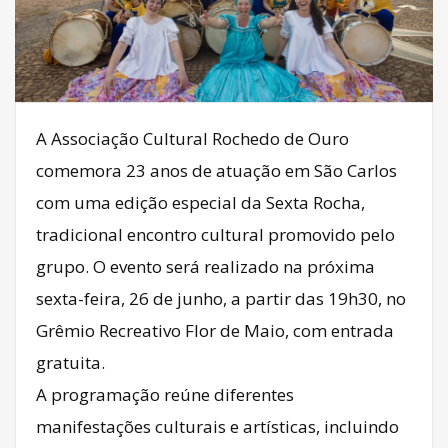
A Associação Cultural Rochedo de Ouro
comemora 23 anos de atuação em São Carlos
com uma edição especial da Sexta Rocha,
tradicional encontro cultural promovido pelo
grupo. O evento será realizado na próxima
sexta-feira, 26 de junho, a partir das 19h30, no
Grêmio Recreativo Flor de Maio, com entrada
gratuita.
A programação reúne diferentes
manifestações culturais e artísticas, incluindo