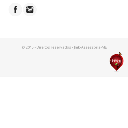
© 2015 - Direitos reservados - Jmk-Assessoria-ME