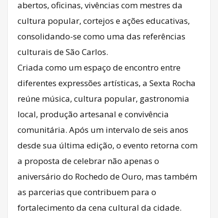
abertos, oficinas, vivências com mestres da
cultura popular, cortejos e ações educativas,
consolidando-se como uma das referências
culturais de São Carlos.
Criada como um espaço de encontro entre
diferentes expressões artísticas, a Sexta Rocha
reúne música, cultura popular, gastronomia
local, produção artesanal e convivência
comunitária. Após um intervalo de seis anos
desde sua última edição, o evento retorna com
a proposta de celebrar não apenas o
aniversário do Rochedo de Ouro, mas também
as parcerias que contribuem para o
fortalecimento da cena cultural da cidade.