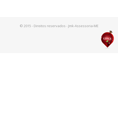
© 2015 - Direitos reservados - Jmk-Assessoria-ME