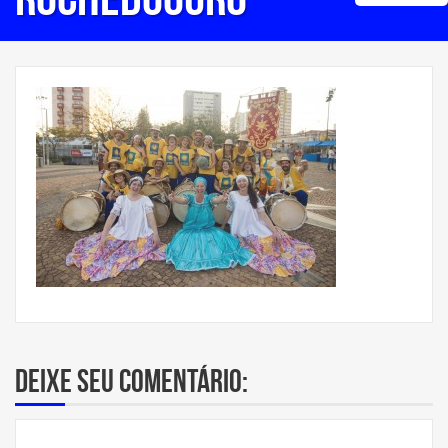
Deixe seu comentário: