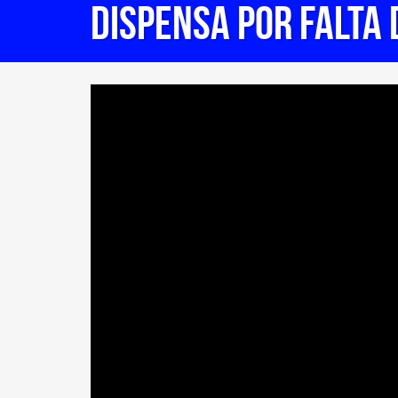
DISPENSA POR FALTA