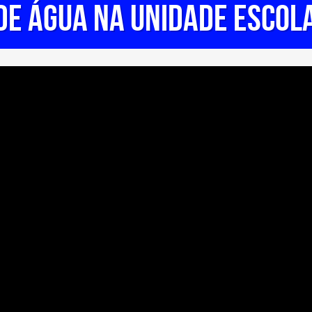
 DE ÁGUA NA UNIDADE ESCOL