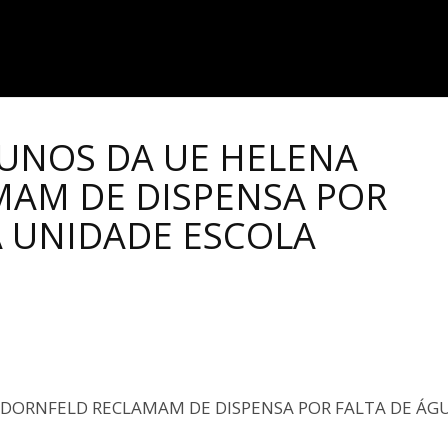
LUNOS DA UE HELENA
AM DE DISPENSA POR
A UNIDADE ESCOLA
A DORNFELD RECLAMAM DE DISPENSA POR FALTA DE ÁG