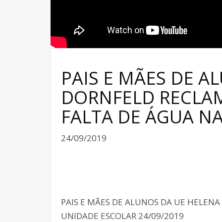
PAIS E MÃES DE A
DORNFELD RECLAM
FALTA DE ÁGUA N
24/09/2019
PAIS E MÃES DE ALUNOS DA UE HELEN
UNIDADE ESCOLAR 24/09/2019