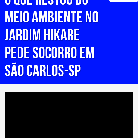
MEIO AMBIENTE NO
JARDIM HIKARE
PEDE SOCORRO EM
SÃO CARLOS-SP