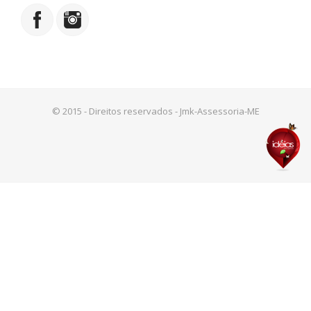
© 2015 - Direitos reservados - Jmk-Assessoria-ME