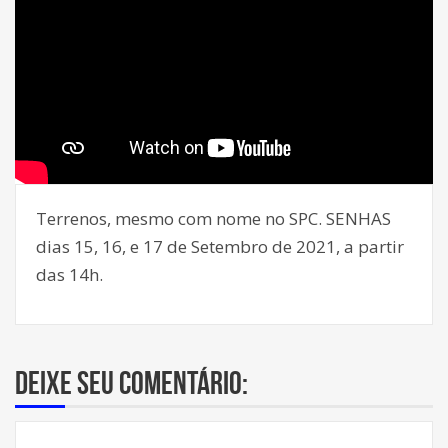
Terrenos, mesmo com nome no SPC. SENHAS
dias 15, 16, e 17 de Setembro de 2021, a partir
das 14h.
Deixe seu comentário: