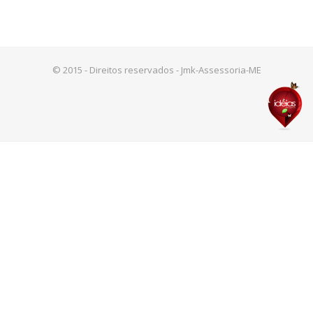
© 2015 - Direitos reservados - Jmk-Assessoria-ME