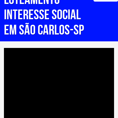
INTERESSE SOCIAL
EM SÃO CARLOS-SP