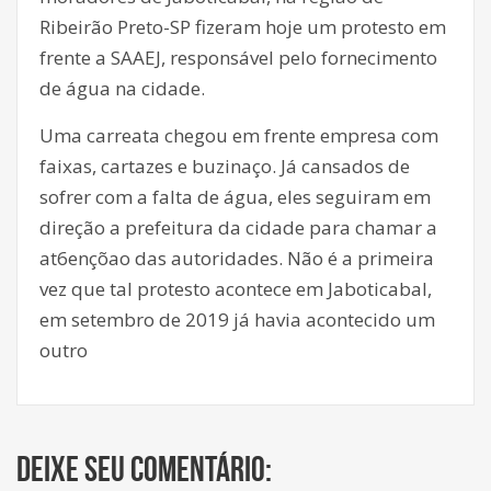
Ribeirão Preto-SP fizeram hoje um protesto em
frente a SAAEJ, responsável pelo fornecimento
de água na cidade.
Uma carreata chegou em frente empresa com
faixas, cartazes e buzinaço. Já cansados de
sofrer com a falta de água, eles seguiram em
direção a prefeitura da cidade para chamar a
at6ençõao das autoridades. Não é a primeira
vez que tal protesto acontece em Jaboticabal,
em setembro de 2019 já havia acontecido um
outro
Deixe seu comentário: