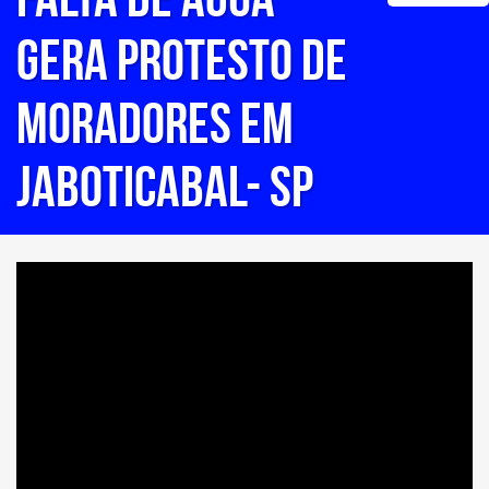
gera protesto de
moradores em
Jaboticabal- SP