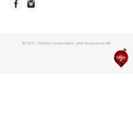
© 2015 - Direitos reservados - Jmk-Assessoria-ME