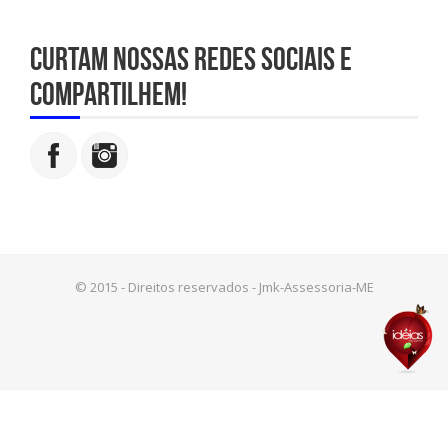
Curtam nossas redes sociais e
compartilhem!
© 2015 - Direitos reservados - Jmk-Assessoria-ME