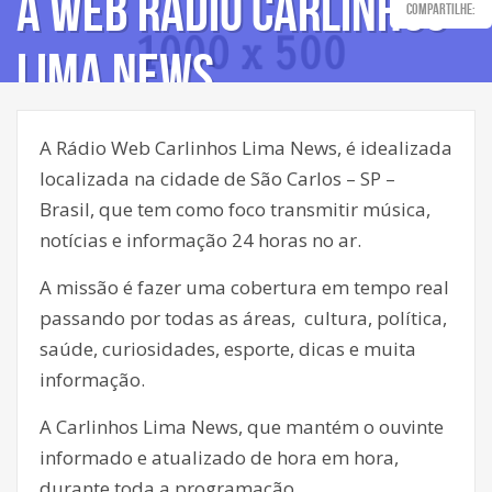
A Web Rádio Carlinhos
Compartilhe:
Lima News
A Rádio Web Carlinhos Lima News, é idealizada
localizada na cidade de São Carlos – SP –
Brasil, que tem como foco transmitir música,
notícias e informação 24 horas no ar.
A missão é fazer uma cobertura em tempo real
passando por todas as áreas, cultura, política,
saúde, curiosidades, esporte, dicas e muita
informação.
A Carlinhos Lima News, que mantém o ouvinte
informado e atualizado de hora em hora,
durante toda a programação.