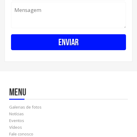
Menu
Galerias de fotos
Notícias
Eventos
Vídeos
Fale conosco