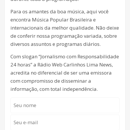
Para os amantes da boa música, aqui você
encontra Música Popular Brasileira e
internacionais da melhor qualidade. Não deixe
de conferir nossa programação variada, sobre
diversos assuntos e programas diários.
Com slogan “Jornalismo com Responsabilidade
24 horas” a Rádio Web Carlinhos Lima News,
acredita no diferencial de ser uma emissora
com compromisso de disseminar a
informação, com total independência.