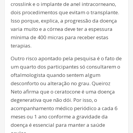
crosslink e o implante de anel intracorneano,
dois procedimentos que evitam o transplante.
Isso porque, explica, a progressão da doença
varia muito e a córnea deve ter a espessura
mínima de 400 micras para receber estas
terapias.
Outro risco apontado pela pesquisa é o fato de
um quarto dos participantes só consultarem o
oftalmologista quando sentem algum
desconforto ou alteração no grau. Queiroz
Neto afirma que o ceratocone é uma doença
degenerativa que não dói. Por isso, o
acompanhamento médico periódico a cada 6
meses ou 1 ano conforme a gravidade da
doença é essencial para manter a saúde