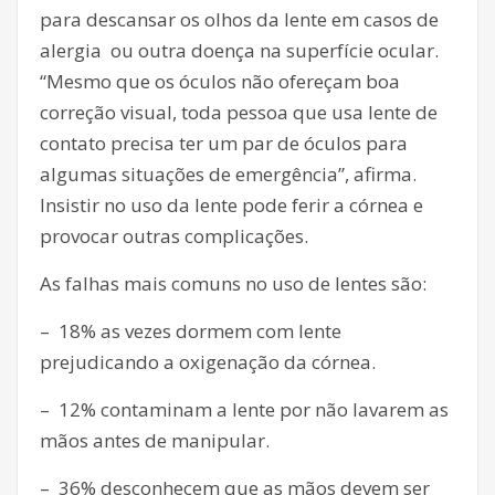
para descansar os olhos da lente em casos de
alergia ou outra doença na superfície ocular.
“Mesmo que os óculos não ofereçam boa
correção visual, toda pessoa que usa lente de
contato precisa ter um par de óculos para
algumas situações de emergência”, afirma.
Insistir no uso da lente pode ferir a córnea e
provocar outras complicações.
As falhas mais comuns no uso de lentes são:
– 18% as vezes dormem com lente
prejudicando a oxigenação da córnea.
– 12% contaminam a lente por não lavarem as
mãos antes de manipular.
– 36% desconhecem que as mãos devem ser