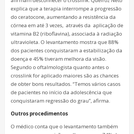
afirmam desconhecer o crosslink. Queiroz Neto
explica que a terapia interrompe a progressão
do ceratocone, aumentando a resistência da
córnea em até 3 vezes, através da aplicação de
vitamina B2 (riboflavina), associada à radiação
ultravioleta. O levantamento mostra que 88%
dos pacientes conquistaram a estabilização da
doença e 45% tiveram melhora da visão.
Segundo o oftalmologista quanto antes o
crosslink for aplicado maiores são as chances
de obter bons resultados. “Temos vários casos
de pacientes no início da adolescência que
conquistaram regressão do grau”, afirma.
Outros procedimentos
O médico conta que o levantamento também