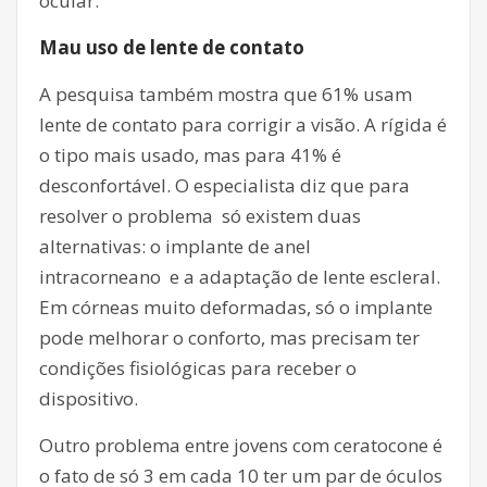
ocular.
Mau uso de lente de contato
A pesquisa também mostra que 61% usam
lente de contato para corrigir a visão. A rígida é
o tipo mais usado, mas para 41% é
desconfortável. O especialista diz que para
resolver o problema só existem duas
alternativas: o implante de anel
intracorneano e a adaptação de lente escleral.
Em córneas muito deformadas, só o implante
pode melhorar o conforto, mas precisam ter
condições fisiológicas para receber o
dispositivo.
Outro problema entre jovens com ceratocone é
o fato de só 3 em cada 10 ter um par de óculos