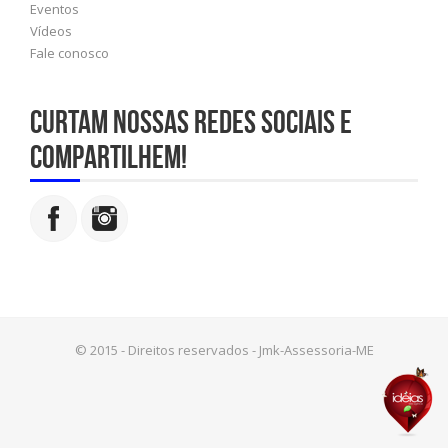
Eventos
Vídeos
Fale conosco
Curtam nossas redes sociais e
compartilhem!
© 2015 - Direitos reservados - Jmk-Assessoria-ME