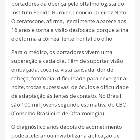
portadores da doença pelo oftalmologista do
Instituto Penido Burnier, Leôncio Queiroz Neto.
O ceratocone, afirma, geralmente aparece aos
16 anos e torna a visão desfocada porque afina
e deforma a córnea, lente frontal do olho.
Para o médico, os portadores vivem uma
superação a cada dia. Têm de suportar visão
embaçada, coceira, vista cansada, dor de
cabeça, fotofobia, dificuldade para enxergar à
noite, trocas sucessivas de óculos e dificuldade
de adaptação às lentes de contato. No Brasil
são 100 mil jovens segundo estimativa do CBO
(Conselho Brasileiro de Oftalmologia).
O diagnóstico anos depois do acometimento
pode acelerar ou inviabilizar a aplicação de