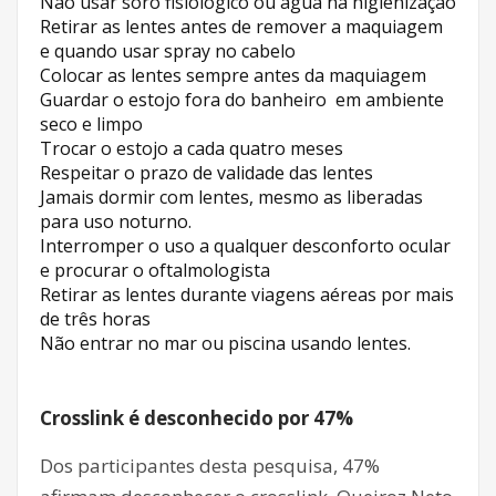
Não usar soro fisiológico ou água na higienização
Retirar as lentes antes de remover a maquiagem
e quando usar spray no cabelo
Colocar as lentes sempre antes da maquiagem
Guardar o estojo fora do banheiro em ambiente
seco e limpo
Trocar o estojo a cada quatro meses
Respeitar o prazo de validade das lentes
Jamais dormir com lentes, mesmo as liberadas
para uso noturno.
Interromper o uso a qualquer desconforto ocular
e procurar o oftalmologista
Retirar as lentes durante viagens aéreas por mais
de três horas
Não entrar no mar ou piscina usando lentes.
Crosslink é desconhecido por 47%
Dos participantes desta pesquisa, 47%