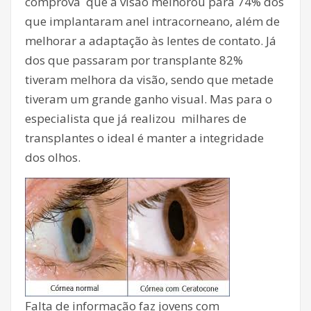
comprova que a visão melhorou para 74% dos
que implantaram anel intracorneano, além de
melhorar a adaptação às lentes de contato. Já
dos que passaram por transplante 82%
tiveram melhora da visão, sendo que metade
tiveram um grande ganho visual. Mas para o
especialista que já realizou milhares de
transplantes o ideal é manter a integridade
dos olhos.
Falta de informação faz jovens com