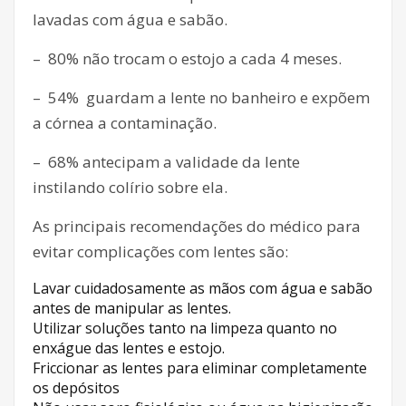
lavadas com água e sabão.
– 80% não trocam o estojo a cada 4 meses.
– 54% guardam a lente no banheiro e expõem
a córnea a contaminação.
– 68% antecipam a validade da lente
instilando colírio sobre ela.
As principais recomendações do médico para
evitar complicações com lentes são:
Lavar cuidadosamente as mãos com água e sabão
antes de manipular as lentes.
Utilizar soluções tanto na limpeza quanto no
enxágue das lentes e estojo.
Friccionar as lentes para eliminar completamente
os depósitos