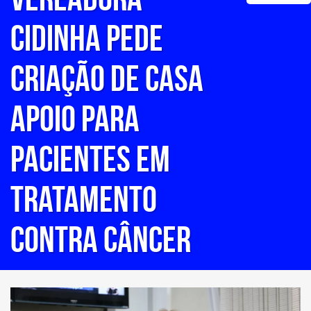
Cidinha pede
criação de casa
apoio para
pacientes em
tratamento
contra câncer