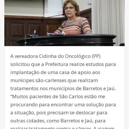
A vereadora Cidinha do Oncológico (PP)
solicitou que a Prefeitura realize estudos para
implantação de uma casa de apoio aos
munícipes são-carlenses que realizam
tratamentos nos municípios de Barretos e Jaú.
“Muitos pacientes de São Carlos estão me
procurando para encontrar uma solução para
a situação, pois precisam se deslocar para
outras cidades, como Barretos e Jaú, para
realizar tratamento contra o câncer. A viagem