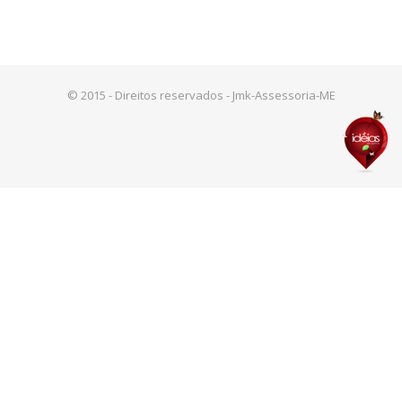
© 2015 - Direitos reservados - Jmk-Assessoria-ME