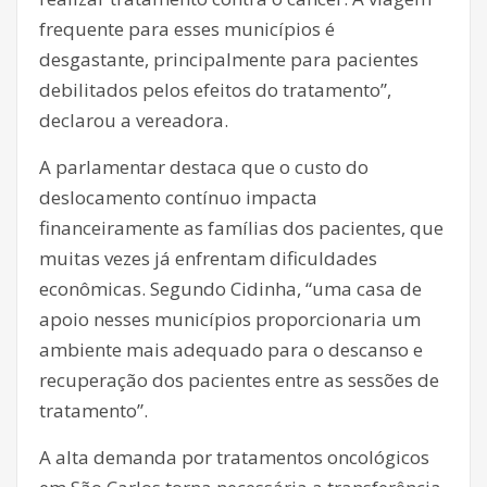
frequente para esses municípios é
desgastante, principalmente para pacientes
debilitados pelos efeitos do tratamento”,
declarou a vereadora.
A parlamentar destaca que o custo do
deslocamento contínuo impacta
financeiramente as famílias dos pacientes, que
muitas vezes já enfrentam dificuldades
econômicas. Segundo Cidinha, “uma casa de
apoio nesses municípios proporcionaria um
ambiente mais adequado para o descanso e
recuperação dos pacientes entre as sessões de
tratamento”.
A alta demanda por tratamentos oncológicos