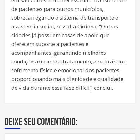
em São Carlos torna necessária a transferência
de pacientes para outros municípios,
sobrecarregando o sistema de transporte e
assistência social, ressalta Cidinha. “Outras
cidades já possuem casas de apoio que
oferecem suporte a pacientes e
acompanhantes, garantindo melhores
condições durante o tratamento, e reduzindo o
sofrimento físico e emocional dos pacientes,
proporcionando mais dignidade e qualidade
de vida durante essa fase difícil”, conclui.
Deixe seu comentário: