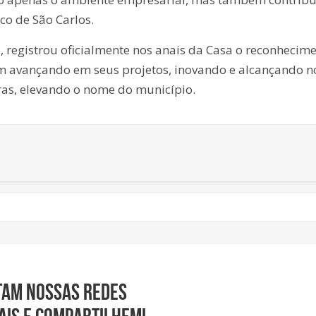
co de São Carlos.
registrou oficialmente nos anais da Casa o reconhecim
 avançando em seus projetos, inovando e alcançando n
ras, elevando o nome do município.
tam nossas redes