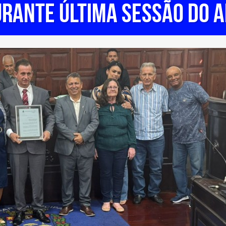
rante última sessão do 