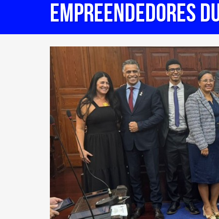
empreendedores du