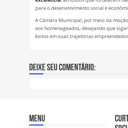
para o desenvolvimento social e econômi
A Câmara Municipal, por meio da moção, 
aos homenageados, desejando que sigam
êxitos em suas trajetórias empreendedo
Deixe seu comentário:
Menu
Cur