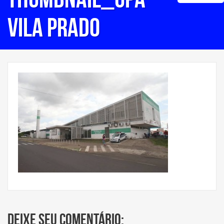
Vila Prado
Deixe seu comentário: