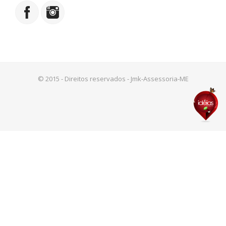
© 2015 - Direitos reservados - Jmk-Assessoria-ME