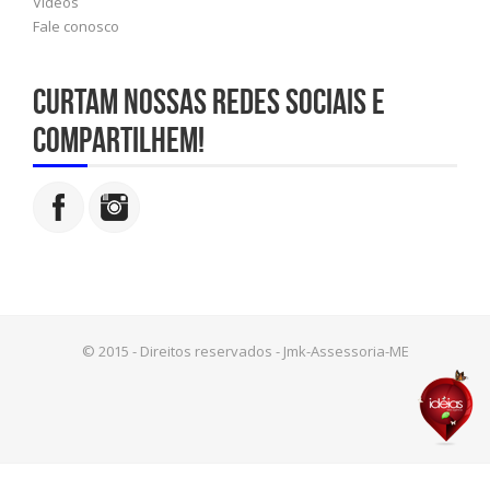
Vídeos
Fale conosco
Curtam nossas redes sociais e
compartilhem!
© 2015 - Direitos reservados - Jmk-Assessoria-ME