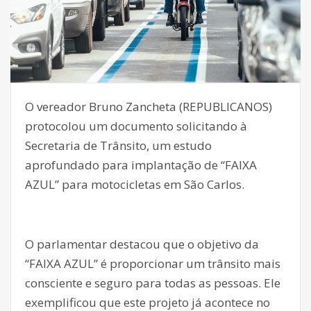
O vereador Bruno Zancheta (REPUBLICANOS)
protocolou um documento solicitando à
Secretaria de Trânsito, um estudo
aprofundado para implantação de “FAIXA
AZUL” para motocicletas em São Carlos.
O parlamentar destacou que o objetivo da
“FAIXA AZUL” é proporcionar um trânsito mais
consciente e seguro para todas as pessoas. Ele
exemplificou que este projeto já acontece no