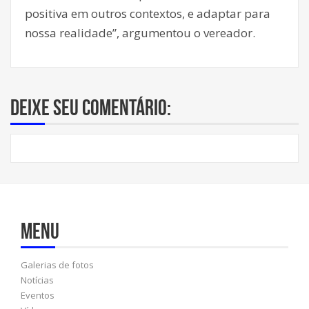
positiva em outros contextos, e adaptar para
nossa realidade”, argumentou o vereador.
Deixe seu comentário:
Menu
Galerias de fotos
Notícias
Eventos