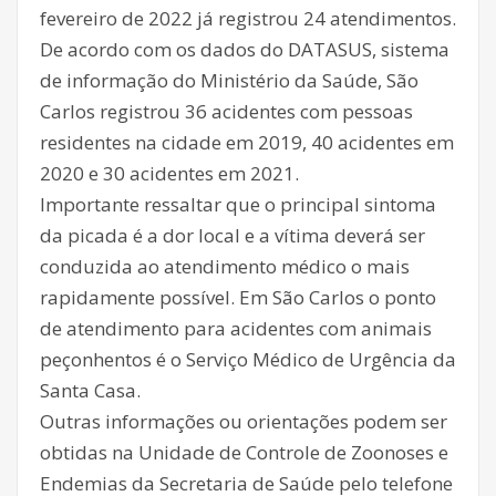
fevereiro de 2022 já registrou 24 atendimentos.
De acordo com os dados do DATASUS, sistema
de informação do Ministério da Saúde, São
Carlos registrou 36 acidentes com pessoas
residentes na cidade em 2019, 40 acidentes em
2020 e 30 acidentes em 2021.
Importante ressaltar que o principal sintoma
da picada é a dor local e a vítima deverá ser
conduzida ao atendimento médico o mais
rapidamente possível. Em São Carlos o ponto
de atendimento para acidentes com animais
peçonhentos é o Serviço Médico de Urgência da
Santa Casa.
Outras informações ou orientações podem ser
obtidas na Unidade de Controle de Zoonoses e
Endemias da Secretaria de Saúde pelo telefone