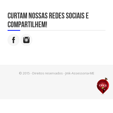
Curtam nossas redes sociais e
compartilhem!
© 2015 - Direitos reservados - Jmk-Assessoria-ME