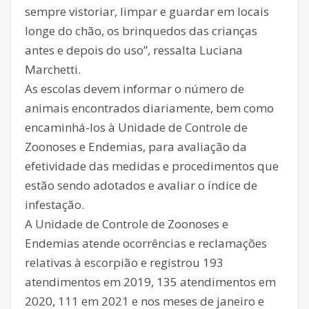
sempre vistoriar, limpar e guardar em locais
longe do chão, os brinquedos das crianças
antes e depois do uso”, ressalta Luciana
Marchetti.
As escolas devem informar o número de
animais encontrados diariamente, bem como
encaminhá-los à Unidade de Controle de
Zoonoses e Endemias, para avaliação da
efetividade das medidas e procedimentos que
estão sendo adotados e avaliar o índice de
infestação.
A Unidade de Controle de Zoonoses e
Endemias atende ocorrências e reclamações
relativas à escorpião e registrou 193
atendimentos em 2019, 135 atendimentos em
2020, 111 em 2021 e nos meses de janeiro e