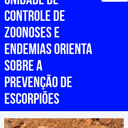
CONTROLE DE
ZOONOSES E
ENDEMIAS ORIENTA
SOBRE A
PREVENÇÃO DE
ESCORPIÕES