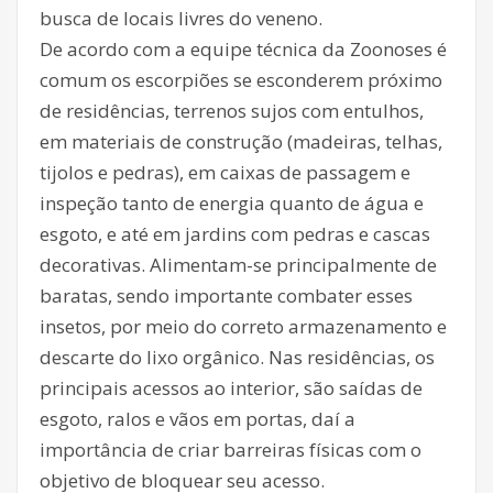
busca de locais livres do veneno.
De acordo com a equipe técnica da Zoonoses é
comum os escorpiões se esconderem próximo
de residências, terrenos sujos com entulhos,
em materiais de construção (madeiras, telhas,
tijolos e pedras), em caixas de passagem e
inspeção tanto de energia quanto de água e
esgoto, e até em jardins com pedras e cascas
decorativas. Alimentam-se principalmente de
baratas, sendo importante combater esses
insetos, por meio do correto armazenamento e
descarte do lixo orgânico. Nas residências, os
principais acessos ao interior, são saídas de
esgoto, ralos e vãos em portas, daí a
importância de criar barreiras físicas com o
objetivo de bloquear seu acesso.