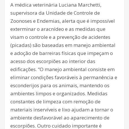
A médica veterinária Luciana Marchetti,
supervisora da Unidade de Controle de
Zoonoses e Endemias, alerta que é impossível
exterminar o aracnídeo e as medidas que
visam o controle e a prevenção de acidentes
(picadas) são baseadas em manejo ambiental
e adoção de barreiras físicas que impeçam o
acesso dos escorpiões ao interior das
edificações. “O manejo ambiental consiste em
eliminar condições favoráveis à permanência e
esconderijos para os animais, mantendo os
ambientes limpos e organizados. Medidas
constantes de limpeza com remoção de
materiais inservíveis e lixo ajudam a tornar o
ambiente desfavorável ao aparecimento de
escorpiões. Outro cuidado importante é