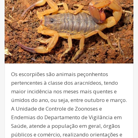
Os escorpiões são animais peçonhentos
pertencentes à classe dos aracnídeos, tendo
maior incidência nos meses mais quentes e
úmidos do ano, ou seja, entre outubro e março.
A Unidade de Controle de Zoonoses e
Endemias do Departamento de Vigilância em
Saúde, atende a população em geral, órgãos
públicos e comércio, realizando orientações e