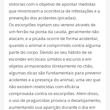
vistorias com o objetivo de apontar medidas
que minimizem a ocorrência de infestações e a
prevenção dos acidentes (picadas).
Os escorpiões injetam seu veneno através de
um ferrão na ponta da cauda, geralmente não
atacam, e a picada ocorre de forma acidental,
quando o animal é comprimido contra alguma
parte do corpo. Devido ao seu hábito de se
esconder em locais úmidos e escuros e em
objetos armazenados diretamente no chão,
algumas dicas são fundamentais para prevenir
acidentes e a presença do animal, uma vez que
não existem inseticidas com eficácia
comprovada contra os escorpiões. Além disso,
o uso de praguicidas provoca o desalojamento,
aumentando sua aparição durante o dia em