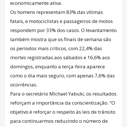
economicamente ativa.
Os homens representam 83% das vítimas
fatais, e motociclistas e passageiros de motos
respondem por 33% dos casos. O levantamento
também mostra que os finais de semana são
os períodos mais críticos, com 22,4% das
mortes registradas aos sábados e 16,6% aos
domingos, enquanto a terça-feira aparece
como o dia mais seguro, com apenas 7,6% das
ocorrências.
Para o secretário Michael Yabuki, os resultados
reforçam a importância da conscientização. “O
objetivo é reforçar o respeito às leis de trânsito
para continuarmos reduzindo o número de