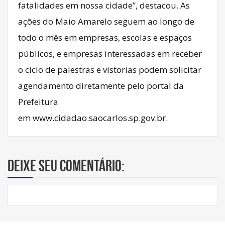
fatalidades em nossa cidade”, destacou. As
ações do Maio Amarelo seguem ao longo de
todo o mês em empresas, escolas e espaços
públicos, e empresas interessadas em receber
o ciclo de palestras e vistorias podem solicitar
agendamento diretamente pelo portal da
Prefeitura
em
www.cidadao.saocarlos.sp.gov.br
.
Deixe seu comentário: