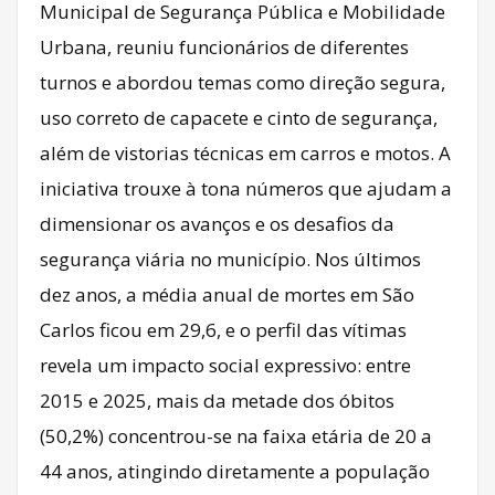
Municipal de Segurança Pública e Mobilidade
Urbana, reuniu funcionários de diferentes
turnos e abordou temas como direção segura,
uso correto de capacete e cinto de segurança,
além de vistorias técnicas em carros e motos. A
iniciativa trouxe à tona números que ajudam a
dimensionar os avanços e os desafios da
segurança viária no município. Nos últimos
dez anos, a média anual de mortes em São
Carlos ficou em 29,6, e o perfil das vítimas
revela um impacto social expressivo: entre
2015 e 2025, mais da metade dos óbitos
(50,2%) concentrou-se na faixa etária de 20 a
44 anos, atingindo diretamente a população