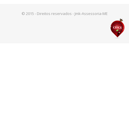
© 2015 - Direitos reservados - Jmk-Assessoria-ME