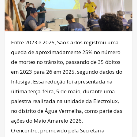
Entre 2023 e 2025, São Carlos registrou uma
queda de aproximadamente 25% no número
de mortes no trânsito, passando de 35 óbitos
em 2023 para 26 em 2025, segundo dados do
Infosiga. Essa redução foi apresentada na
última terça-feira, 5 de maio, durante uma
palestra realizada na unidade da Electrolux,
no distrito de Água Vermelha, como parte das
ações do Maio Amarelo 2026.
O encontro, promovido pela Secretaria