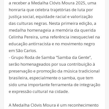
a receber a Medalha Clóvis Moura 2025, uma
honraria que celebra trajetórias de luta por
justiça social, equidade racial e valorização
das culturas negras. Nesta primeira edição, a
medalha homenageia a memória da querida
Celinha Pereira, uma referência inesquecível na
educação antirracista e no movimento negro
em São Carlos.
- Grupo Roda de Samba “Samba da Gente”,
serão homenageados por sua contribuição à
preservação e promoção da música tradicional
brasileira, especialmente o samba, que tem
sido uma importante ferramenta de integração
e expressão cultural na cidade.
A Medalha Clóvis Moura é um reconhecimento