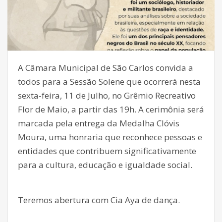
A Câmara Municipal de São Carlos convida a
todos para a Sessão Solene que ocorrerá nesta
sexta-feira, 11 de Julho, no Grêmio Recreativo
Flor de Maio, a partir das 19h. A cerimônia será
marcada pela entrega da Medalha Clóvis
Moura, uma honraria que reconhece pessoas e
entidades que contribuem significativamente
para a cultura, educação e igualdade social.
Teremos abertura com Cia Aya de dança.