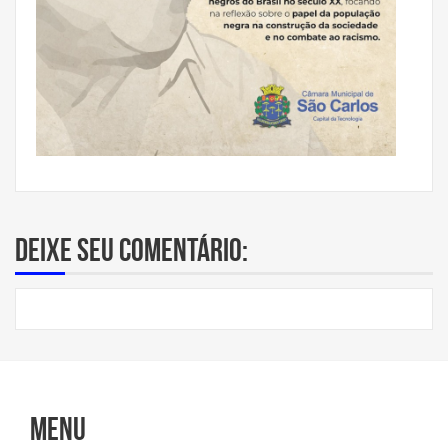
Deixe seu comentário:
Menu