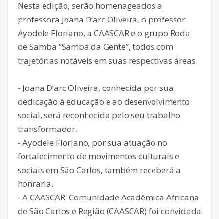
Nesta edição, serão homenageados a
professora Joana D’arc Oliveira, o professor
Ayodele Floriano, a CAASCAR e o grupo Roda
de Samba “Samba da Gente”, todos com
trajetórias notáveis em suas respectivas áreas.
- Joana D’arc Oliveira, conhecida por sua
dedicação à educação e ao desenvolvimento
social, será reconhecida pelo seu trabalho
transformador.
- Ayodele Floriano, por sua atuação no
fortalecimento de movimentos culturais e
sociais em São Carlos, também receberá a
honraria.
- A CAASCAR, Comunidade Acadêmica Africana
de São Carlos e Região (CAASCAR) foi convidada