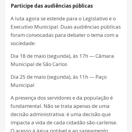
Participe das audiências públicas
A luta agora se estende para o Legislativo e o
Executivo Municipal. Duas audiências públicas
foram convocadas para debater o tema com a
sociedade:
Dia 18 de maio (segunda), às 17h — Câmara
Municipal de São Carlos
Dia 25 de maio (segunda), às 11h — Paço
Municipal
A presença dos servidores e da população é
fundamental. Não se trata apenas de uma
decisão administrativa: é uma decisão que
impacta a vida de cada cidadão são-carlense.
O acesso à água potável e ao saneamento