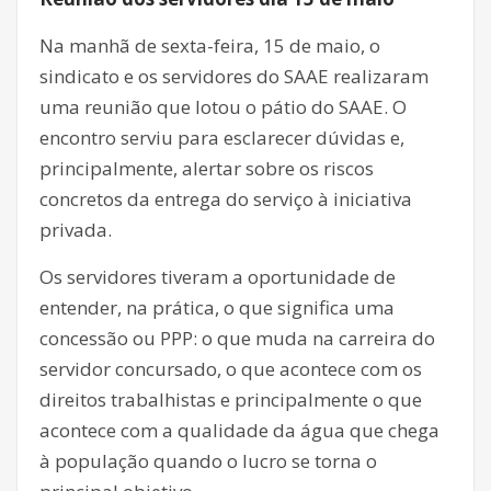
Na manhã de sexta-feira, 15 de maio, o
sindicato e os servidores do SAAE realizaram
uma reunião que lotou o pátio do SAAE. O
encontro serviu para esclarecer dúvidas e,
principalmente, alertar sobre os riscos
concretos da entrega do serviço à iniciativa
privada.
Os servidores tiveram a oportunidade de
entender, na prática, o que significa uma
concessão ou PPP: o que muda na carreira do
servidor concursado, o que acontece com os
direitos trabalhistas e principalmente o que
acontece com a qualidade da água que chega
à população quando o lucro se torna o