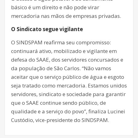
básico é um direito e não pode virar
mercadoria nas mãos de empresas privadas.
O Sindicato segue vigilante
O SINDSPAM reafirma seu compromisso:
continuará ativo, mobilizado e vigilante em
defesa do SAAE, dos servidores concursados e
da população de São Carlos. “Não vamos
aceitar que o serviço público de água e esgoto
seja tratado como mercadoria. Estamos unidos
servidores, sindicato e sociedade para garantir
que o SAAE continue sendo público, de
qualidade e a serviço do povo”, finaliza Lucinei
Custódio, vice-presidente do SINDSPAM.