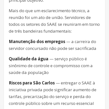
principal objetivo.
Mais do que um esclarecimento técnico, a
reunião foi um ato de união. Servidores de
todos os setores do SAAE se reuniram em torno
de três bandeiras fundamentais:
Manutenção dos empregos
— a carreira do
servidor concursado não pode ser sacrificada
Qualidade da água
— serviço público é
sinônimo de controle e compromisso com a
saúde da população
Riscos para São Carlos
— entregar o SAAE à
iniciativa privada pode significar aumento de
tarifas, precarização do serviço e perda do
controle público sobre um recurso essencial