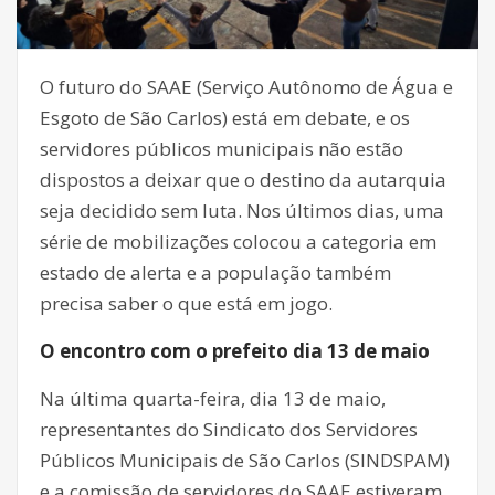
O futuro do SAAE (Serviço Autônomo de Água e
Esgoto de São Carlos) está em debate, e os
servidores públicos municipais não estão
dispostos a deixar que o destino da autarquia
seja decidido sem luta. Nos últimos dias, uma
série de mobilizações colocou a categoria em
estado de alerta e a população também
precisa saber o que está em jogo.
O encontro com o prefeito dia 13 de maio
Na última quarta-feira, dia 13 de maio,
representantes do Sindicato dos Servidores
Públicos Municipais de São Carlos (SINDSPAM)
e a comissão de servidores do SAAE estiveram