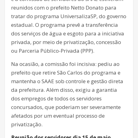
reunidos com o prefeito Netto Donato para
tratar do programa UniversalizaSP, do governo
estadual. O programa prevê a transferência
dos serviços de água e esgoto para a iniciativa
privada, por meio de privatização, concessão
ou Parceria Público-Privada (PPP).
Na ocasião, a comissão foi incisiva: pediu ao
prefeito que retire São Carlos do programa e
mantenha o SAAE sob controle e gestão direta
da prefeitura. Além disso, exigiu a garantia
dos empregos de todos os servidores
concursados, que poderiam ser severamente
afetados por um eventual processo de
privatização.
Reunião dos servidores dia 15 de maio