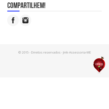
compartilhem!
© 2015 - Direitos reservados - Jmk-Assessoria-ME