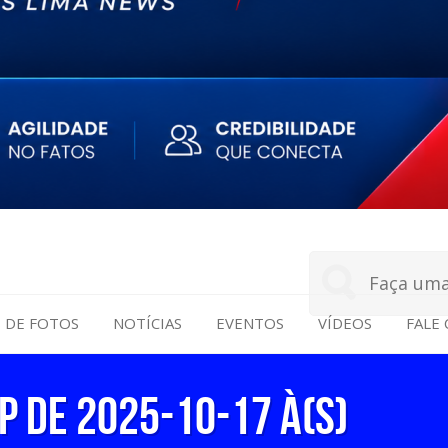
S DE FOTOS
NOTÍCIAS
EVENTOS
VÍDEOS
FALE
 de 2025-10-17 à(s)