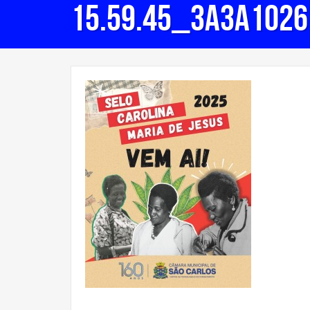
15.59.45_3a3a1026