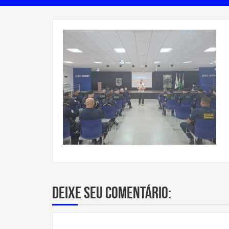
Deixe seu comentário: