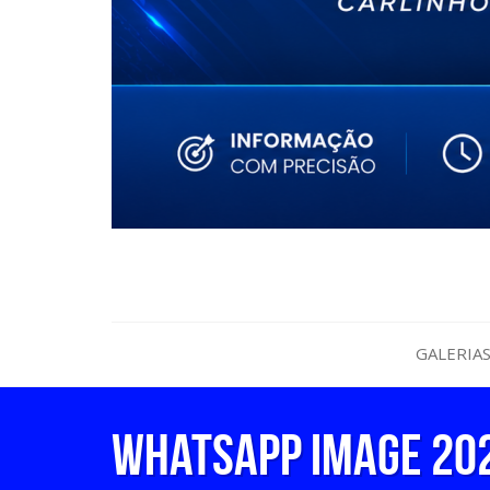
GALERIA
WhatsApp Image 2026