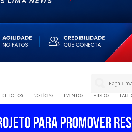
S DE FOTOS
NOTÍCIAS
EVENTOS
VÍDEOS
FALE
ROJETO PARA PROMOVER RES