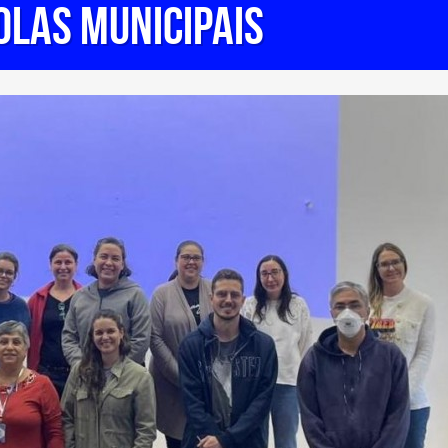
OLAS MUNICIPAIS