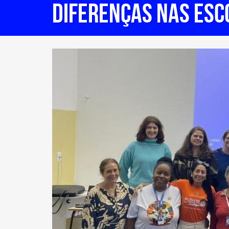
DIFERENÇAS NAS ESC