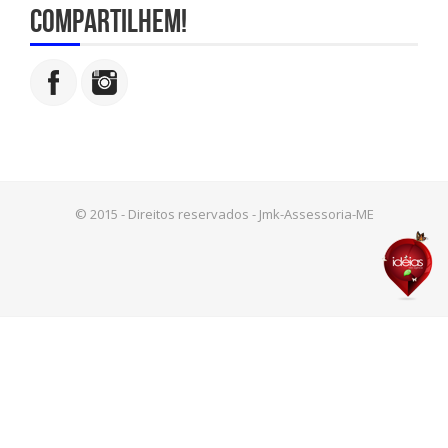
compartilhem!
© 2015 - Direitos reservados - Jmk-Assessoria-ME