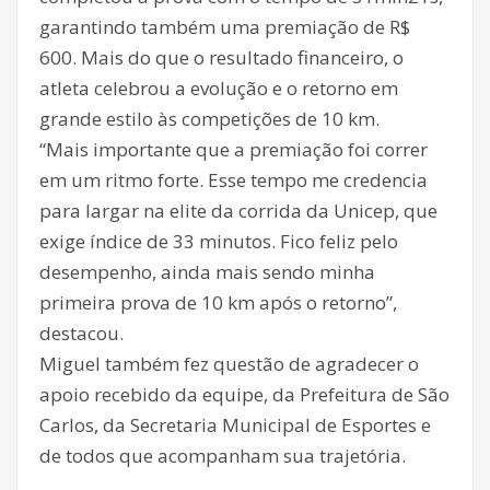
garantindo também uma premiação de R$
600. Mais do que o resultado financeiro, o
atleta celebrou a evolução e o retorno em
grande estilo às competições de 10 km.
“Mais importante que a premiação foi correr
em um ritmo forte. Esse tempo me credencia
para largar na elite da corrida da Unicep, que
exige índice de 33 minutos. Fico feliz pelo
desempenho, ainda mais sendo minha
primeira prova de 10 km após o retorno”,
destacou.
Miguel também fez questão de agradecer o
apoio recebido da equipe, da Prefeitura de São
Carlos, da Secretaria Municipal de Esportes e
de todos que acompanham sua trajetória.