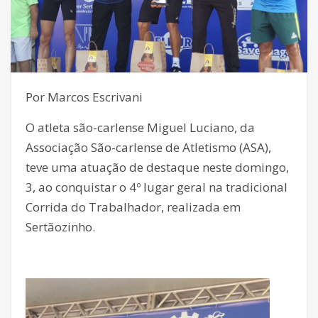
Por Marcos Escrivani
O atleta são-carlense Miguel Luciano, da
Associação São-carlense de Atletismo (ASA),
teve uma atuação de destaque neste domingo,
3, ao conquistar o 4º lugar geral na tradicional
Corrida do Trabalhador, realizada em
Sertãozinho.