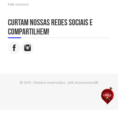
Fale conosco
Curtam nossas redes sociais e
compartilhem!
© 2015 - Direitos reservados - Jmk-Assessoria-ME