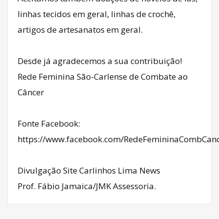
linhas tecidos em geral, linhas de crochê,
artigos de artesanatos em geral.
Desde já agradecemos a sua contribuição!
Rede Feminina São-Carlense de Combate ao
Câncer
Fonte Facebook:
https://www.facebook.com/RedeFemininaCombCanc
Divulgação Site Carlinhos Lima News
Prof. Fábio Jamaica/JMK Assessoria.