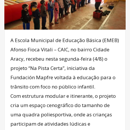
A Escola Municipal de Educação Básica (EMEB)
Afonso Fioca Vitali – CAIC, no bairro Cidade
Aracy, recebeu nesta segunda-feira (4/8) o
projeto “Na Pista Certa”, iniciativa da
Fundación Mapfre voltada à educação para o
trânsito com foco no público infantil.
Com estrutura modular e itinerante, o projeto
cria um espaço cenográfico do tamanho de
uma quadra poliesportiva, onde as crianças
participam de atividades lúdicas e