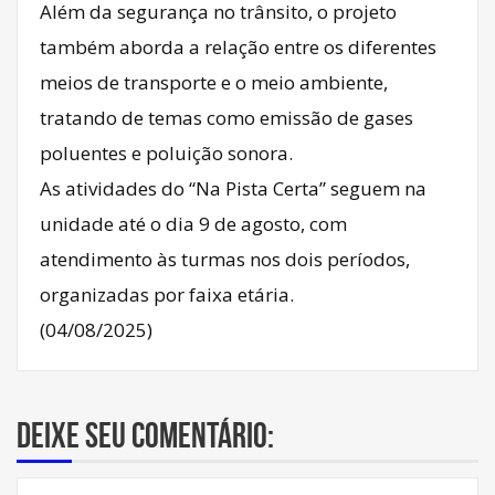
Além da segurança no trânsito, o projeto
também aborda a relação entre os diferentes
meios de transporte e o meio ambiente,
tratando de temas como emissão de gases
poluentes e poluição sonora.
As atividades do “Na Pista Certa” seguem na
unidade até o dia 9 de agosto, com
atendimento às turmas nos dois períodos,
organizadas por faixa etária.
(04/08/2025)
Deixe seu comentário: