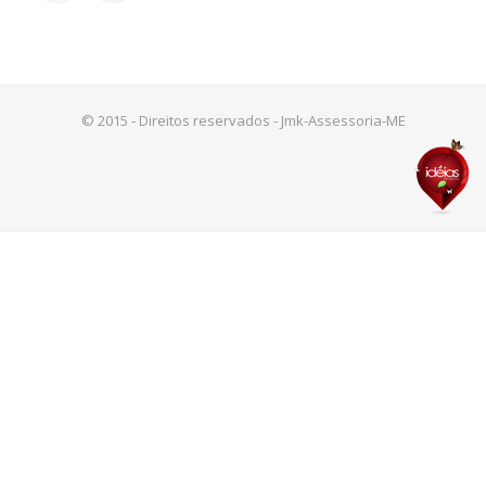
© 2015 - Direitos reservados - Jmk-Assessoria-ME