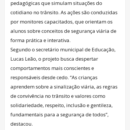
pedagógicas que simulam situações do
cotidiano no trânsito. As ações são conduzidas
por monitores capacitados, que orientam os
alunos sobre conceitos de segurança viária de
forma prática e interativa.
Segundo o secretário municipal de Educação,
Lucas Leão, o projeto busca despertar
comportamentos mais conscientes e
responsáveis desde cedo. “As crianças
aprendem sobre a sinalização viária, as regras
de convivência no trânsito e valores como
solidariedade, respeito, inclusão e gentileza,
fundamentais para a segurança de todos”,
destacou.