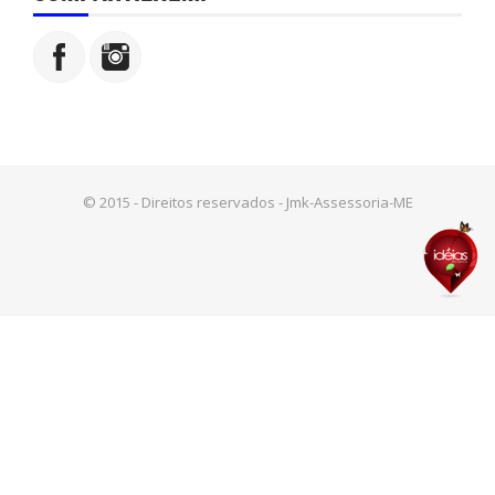
© 2015 - Direitos reservados - Jmk-Assessoria-ME