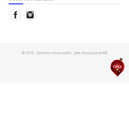
© 2015 - Direitos reservados - Jmk-Assessoria-ME