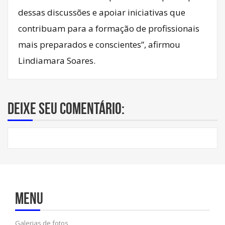
dessas discussões e apoiar iniciativas que
contribuam para a formação de profissionais
mais preparados e conscientes”, afirmou
Lindiamara Soares.
Deixe seu comentário:
Menu
Galerias de fotos