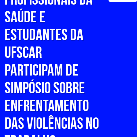
SAÚDE E
ESTUDANTES DA
UFSCAR
PARTICIPAM DE
SIMPÓSIO SOBRE
ENFRENTAMENTO
DAS VIOLÊNCIAS NO