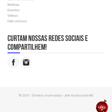
Notícias
Eventos
Vídeos
Fale conosco
Curtam nossas redes sociais e
compartilhem!
© 2015 - Direitos reservados - Jmk-Assessoria-ME