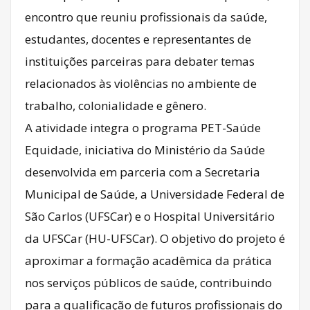
encontro que reuniu profissionais da saúde,
estudantes, docentes e representantes de
instituições parceiras para debater temas
relacionados às violências no ambiente de
trabalho, colonialidade e gênero.
A atividade integra o programa PET-Saúde
Equidade, iniciativa do Ministério da Saúde
desenvolvida em parceria com a Secretaria
Municipal de Saúde, a Universidade Federal de
São Carlos (UFSCar) e o Hospital Universitário
da UFSCar (HU-UFSCar). O objetivo do projeto é
aproximar a formação acadêmica da prática
nos serviços públicos de saúde, contribuindo
para a qualificação de futuros profissionais do