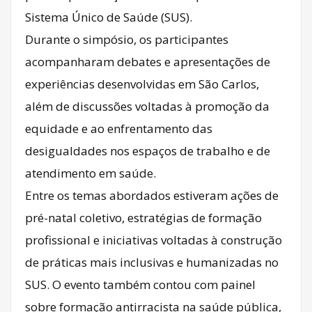
Sistema Único de Saúde (SUS).
Durante o simpósio, os participantes
acompanharam debates e apresentações de
experiências desenvolvidas em São Carlos,
além de discussões voltadas à promoção da
equidade e ao enfrentamento das
desigualdades nos espaços de trabalho e de
atendimento em saúde.
Entre os temas abordados estiveram ações de
pré-natal coletivo, estratégias de formação
profissional e iniciativas voltadas à construção
de práticas mais inclusivas e humanizadas no
SUS. O evento também contou com painel
sobre formação antirracista na saúde pública,