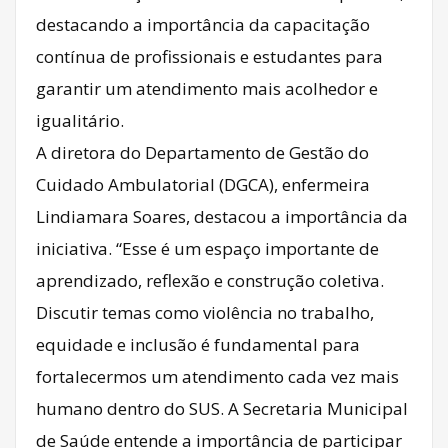
destacando a importância da capacitação
contínua de profissionais e estudantes para
garantir um atendimento mais acolhedor e
igualitário.
A diretora do Departamento de Gestão do
Cuidado Ambulatorial (DGCA), enfermeira
Lindiamara Soares, destacou a importância da
iniciativa. “Esse é um espaço importante de
aprendizado, reflexão e construção coletiva.
Discutir temas como violência no trabalho,
equidade e inclusão é fundamental para
fortalecermos um atendimento cada vez mais
humano dentro do SUS. A Secretaria Municipal
de Saúde entende a importância de participar