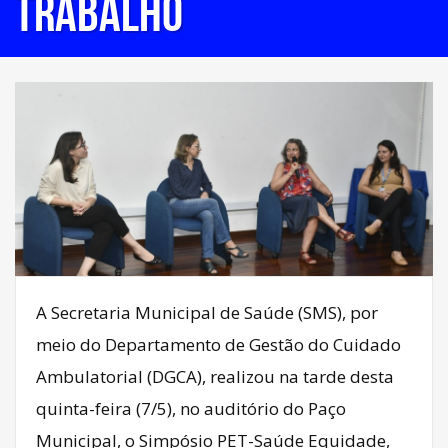
TRABALHO
A Secretaria Municipal de Saúde (SMS), por
meio do Departamento de Gestão do Cuidado
Ambulatorial (DGCA), realizou na tarde desta
quinta-feira (7/5), no auditório do Paço
Municipal, o Simpósio PET-Saúde Equidade,